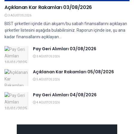
Açıklanan Kar Rakamları 03/08/2026
3 AĞUSTOS 2026
BIST şirketleri içinde dün akşam/bu sabah finansallarını açıklayan
şirketler listesini aşağıda bulabilirsiniz. Raporun içinde ise, şu ana
kadar finansallarını açıklayan...
Pay Geri Alımları 03/08/2026
3 AĞUSTOS 2026
Açıklanan Kar Rakamları 05/08/2026
5 AĞUSTOS 2026
Pay Geri Alımları 04/08/2026
4 AĞUSTOS 2026