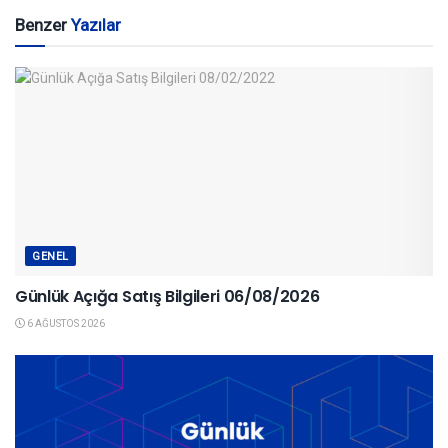
Benzer
Yazılar
GENEL
Günlük Açığa Satış Bilgileri 06/08/2026
6 AĞUSTOS 2026