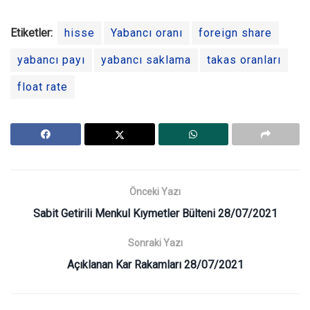
Etiketler:
hisse
Yabancı oranı
foreign share
yabancı payı
yabancı saklama
takas oranları
float rate
Önceki Yazı
Sabit Getirili Menkul Kıymetler Bülteni 28/07/2021
Sonraki Yazı
Açıklanan Kar Rakamları 28/07/2021