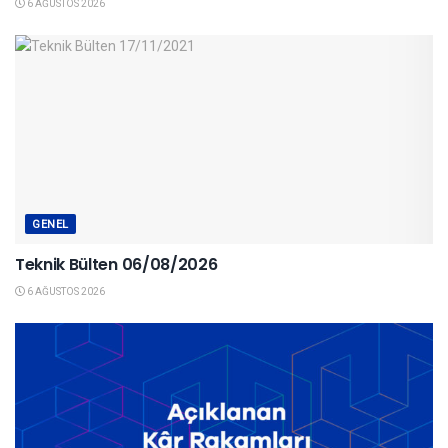
6 AĞUSTOS 2026
GENEL
Teknik Bülten 06/08/2026
6 AĞUSTOS 2026