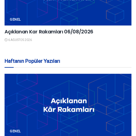
GENEL
Açıklanan Kar Rakamları 06/08/2026
6 AĞUSTOS 2026
Haftanın Popüler Yazıları
GENEL