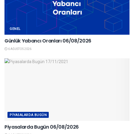
GENEL
Günlük Yabancı Oranları 06/08/2026
6 AĞUSTOS 2026
PIYASALARDA BUGÜN
Piyasalarda Bugün 06/08/2026