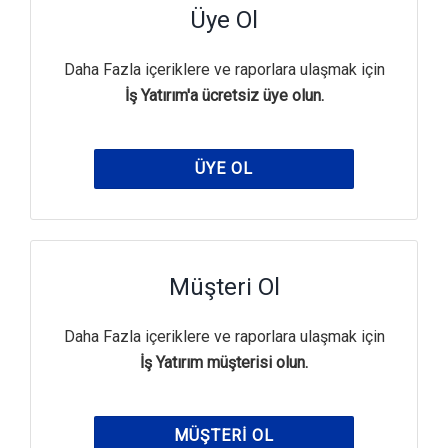
Üye Ol
Daha Fazla içeriklere ve raporlara ulaşmak için
İş Yatırım'a ücretsiz üye olun.
ÜYE OL
Müşteri Ol
Daha Fazla içeriklere ve raporlara ulaşmak için
İş Yatırım müşterisi olun.
MÜŞTERI OL