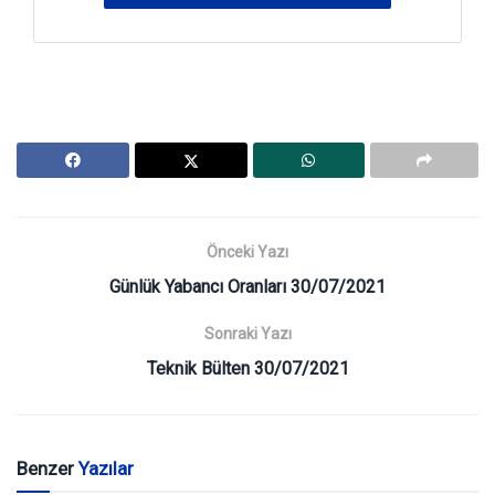
Önceki Yazı
Günlük Yabancı Oranları 30/07/2021
Sonraki Yazı
Teknik Bülten 30/07/2021
Benzer
Yazılar