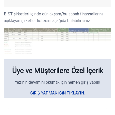
BIST şirketleri içinde dün akşam/bu sabah finansallarını
açıklayan şirketler listesini aşağıda bulabilirsiniz.
Üye ve Müşterilere Özel İçerik
Yazının devamını okumak için hemen giriş yapın!
GIRIŞ YAPMAK IÇIN TIKLAYIN.