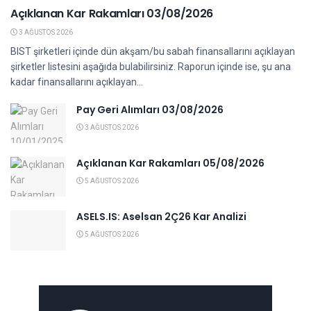
Açıklanan Kar Rakamları 03/08/2026
3 AĞUSTOS 2026
BIST şirketleri içinde dün akşam/bu sabah finansallarını açıklayan
şirketler listesini aşağıda bulabilirsiniz. Raporun içinde ise, şu ana
kadar finansallarını açıklayan...
Pay Geri Alımları 03/08/2026
3 AĞUSTOS 2026
Açıklanan Kar Rakamları 05/08/2026
5 AĞUSTOS 2026
ASELS.IS: Aselsan 2Ç26 Kar Analizi
5 AĞUSTOS 2026