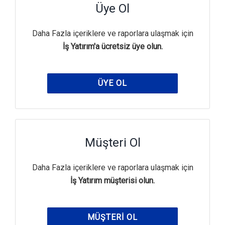
Üye Ol
Daha Fazla içeriklere ve raporlara ulaşmak için
İş Yatırım'a ücretsiz üye olun.
ÜYE OL
Müşteri Ol
Daha Fazla içeriklere ve raporlara ulaşmak için
İş Yatırım müşterisi olun.
MÜŞTERI OL