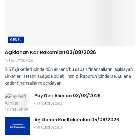
GENEL
Açıklanan Kar Rakamları 03/08/2026
3 AĞUSTOS 2026
BIST şirketleri içinde dün akşam/bu sabah finansallarını açıklayan
şirketler listesini aşağıda bulabilirsiniz. Raporun içinde ise, şu ana
kadar finansallarını açıklayan...
Pay Geri Alımları 03/08/2026
3 AĞUSTOS 2026
Açıklanan Kar Rakamları 05/08/2026
5 AĞUSTOS 2026