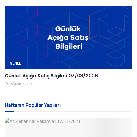
GENEL
Günlük Açığa Satış Bilgileri 07/08/2026
7 AĞUSTOS 2026
Haftanın Popüler Yazıları