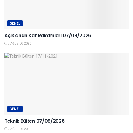
GENEL
Açıklanan Kar Rakamları 07/08/2026
7 AĞUSTOS 2026
GENEL
Teknik Bülten 07/08/2026
7 AĞUSTOS 2026