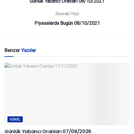
Günlük Yabancı Oranları 08/10/2021
Sonraki Yazı
Piyasalarda Bugün 08/10/2021
Benzer
Yazılar
GENEL
Günlük Yabancı Oranları 07/08/2026