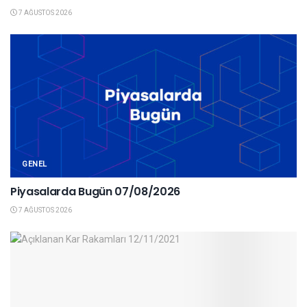
7 AĞUSTOS 2026
GENEL
Piyasalarda Bugün 07/08/2026
7 AĞUSTOS 2026