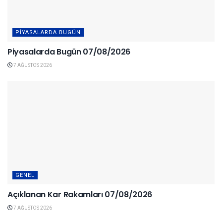
PIYASALARDA BUGÜN
Piyasalarda Bugün 07/08/2026
7 AĞUSTOS 2026
GENEL
Açıklanan Kar Rakamları 07/08/2026
7 AĞUSTOS 2026