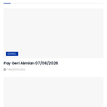
GENEL
Pay Geri Alımları 07/08/2026
7 AĞUSTOS 2026