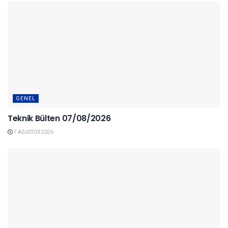
GENEL
Teknik Bülten 07/08/2026
7 AĞUSTOS 2026