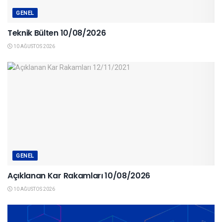
GENEL
Teknik Bülten 10/08/2026
10 AĞUSTOS 2026
GENEL
Açıklanan Kar Rakamları 10/08/2026
10 AĞUSTOS 2026