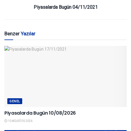
Piyasalarda Bugün 04/11/2021
Benzer
Yazılar
GENEL
Piyasalarda Bugün 10/08/2026
10 AĞUSTOS 2026