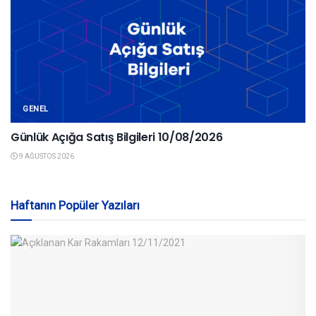
GENEL
Günlük Açığa Satış Bilgileri 10/08/2026
9 AĞUSTOS 2026
Haftanın Popüler Yazıları