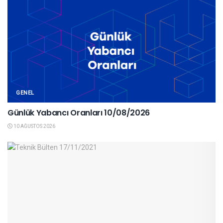
GENEL
Günlük Yabancı Oranları 10/08/2026
10 AĞUSTOS 2026