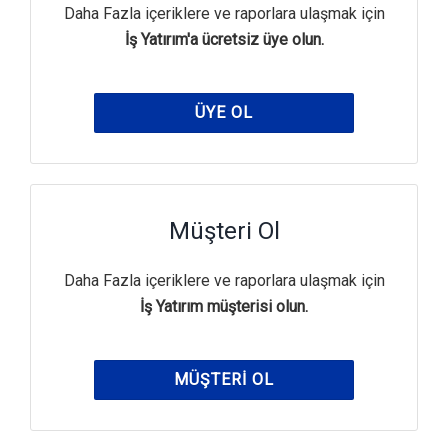
Daha Fazla içeriklere ve raporlara ulaşmak için
İş Yatırım'a ücretsiz üye olun.
ÜYE OL
Müşteri Ol
Daha Fazla içeriklere ve raporlara ulaşmak için
İş Yatırım müşterisi olun.
MÜŞTERI OL