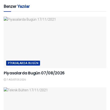
Benzer
Yazılar
PIYASALARDA BUGÜN
Piyasalarda Bugün 07/08/2026
7 AĞUSTOS 2026