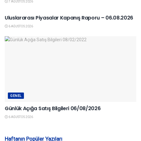
7 AĞUSTOS 2026
YURTDIŞI PIYASALAR
Uluslararası Piyasalar Kapanış Raporu – 06.08.2026
6 AĞUSTOS 2026
GENEL
Günlük Açığa Satış Bilgileri 06/08/2026
6 AĞUSTOS 2026
Haftanın Popüler Yazıları