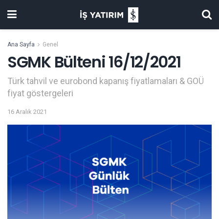
Ana Sayfa
Genel
SGMK Bülteni 16/12/2021
Türk tahvil ve eurobond kapanış fiyatlamaları & GOÜ
fiyat göstergeleri
16 Aralık 2021