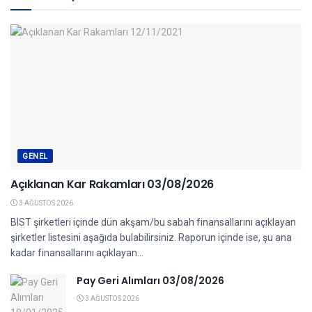
GENEL
Açıklanan Kar Rakamları 03/08/2026
3 AĞUSTOS 2026
BIST şirketleri içinde dün akşam/bu sabah finansallarını açıklayan
şirketler listesini aşağıda bulabilirsiniz. Raporun içinde ise, şu ana
kadar finansallarını açıklayan...
Pay Geri Alımları 03/08/2026
3 AĞUSTOS 2026