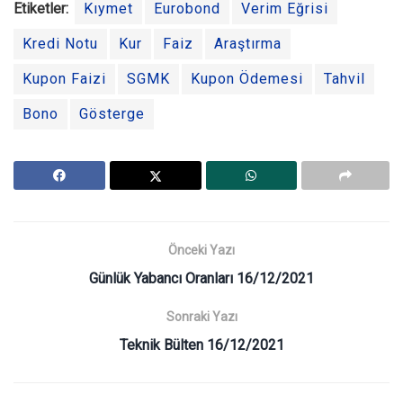
Etiketler:
Kıymet
Eurobond
Verim Eğrisi
Kredi Notu
Kur
Faiz
Araştırma
Kupon Faizi
SGMK
Kupon Ödemesi
Tahvil
Bono
Gösterge
Önceki Yazı
Günlük Yabancı Oranları 16/12/2021
Sonraki Yazı
Teknik Bülten 16/12/2021