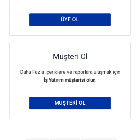
ÜYE OL
Müşteri Ol
Daha Fazla içeriklere ve raporlara ulaşmak için
İş Yatırım müşterisi olun.
MÜŞTERI OL