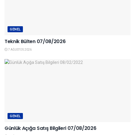
GENEL
Teknik Bülten 07/08/2026
7 AĞUSTOS 2026
GENEL
Günlük Açığa Satış Bilgileri 07/08/2026