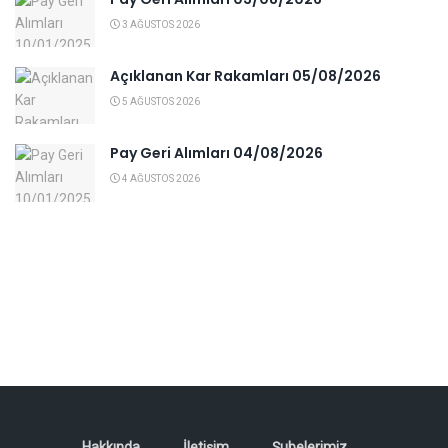
3 AĞUSTOS 2026
Açıklanan Kar Rakamları 05/08/2026
5 AĞUSTOS 2026
Pay Geri Alımları 04/08/2026
4 AĞUSTOS 2026
Hakkında
İletişim
Şubelerimiz