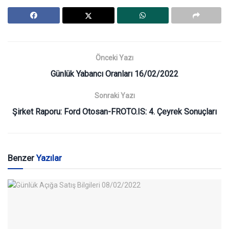
Önceki Yazı
Günlük Yabancı Oranları 16/02/2022
Sonraki Yazı
Şirket Raporu: Ford Otosan-FROTO.IS: 4. Çeyrek Sonuçları
Benzer
Yazılar