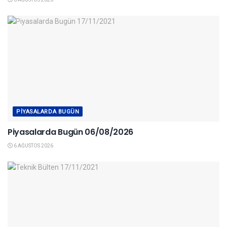
PIYASALARDA BUGÜN
Piyasalarda Bugün 06/08/2026
6 AĞUSTOS 2026