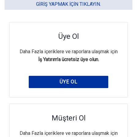
GIRIŞ YAPMAK IÇIN TIKLAYIN.
Üye Ol
Daha Fazla içeriklere ve raporlara ulaşmak için
İş Yatırım'a ücretsiz üye olun.
ÜYE OL
Müşteri Ol
Daha Fazla içeriklere ve raporlara ulaşmak için