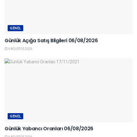
GENEL
Günlük Açığa Satış Bilgileri 06/08/2026
6 AĞUSTOS 2026
GENEL
Günlük Yabancı Oranları 06/08/2026
6 AĞUSTOS 2026