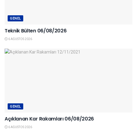
GENEL
Teknik Bülten 06/08/2026
6 AĞUSTOS 2026
GENEL
Açıklanan Kar Rakamları 06/08/2026
6 AĞUSTOS 2026