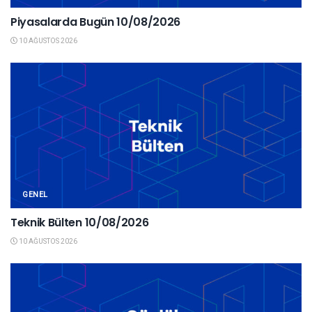
Piyasalarda Bugün 10/08/2026
10 AĞUSTOS 2026
GENEL
Teknik Bülten 10/08/2026
10 AĞUSTOS 2026