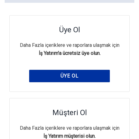
Üye Ol
Daha Fazla içeriklere ve raporlara ulaşmak için
İş Yatırım'a ücretsiz üye olun.
ÜYE OL
Müşteri Ol
Daha Fazla içeriklere ve raporlara ulaşmak için
İş Yatırım müşterisi olun.