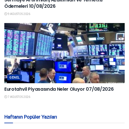
Ödemeleri 10/08/2026
9 AĞUSTOS 2026
GENEL
Eurotahvil Piyasasında Neler Oluyor 07/08/2026
7 AĞUSTOS 2026
Haftanın Popüler Yazıları