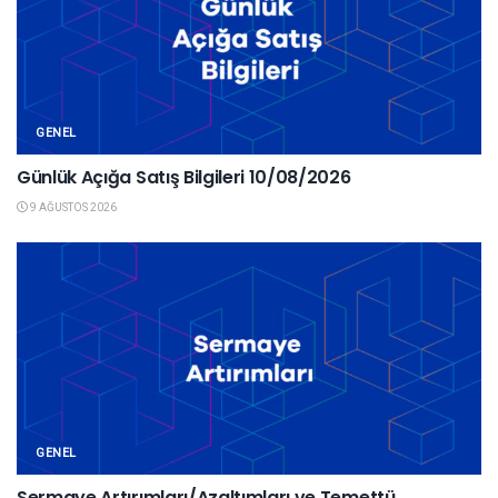
GENEL
Günlük Açığa Satış Bilgileri 10/08/2026
9 AĞUSTOS 2026
GENEL
Sermaye Artırımları/Azaltımları ve Temettü