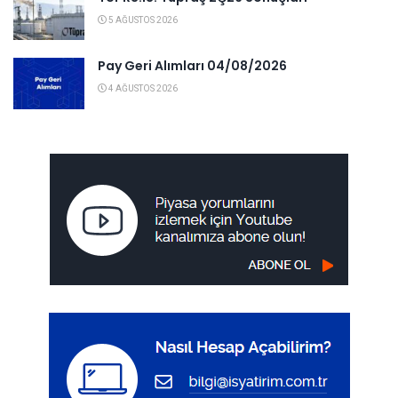
5 AĞUSTOS 2026
Pay Geri Alımları 04/08/2026
4 AĞUSTOS 2026