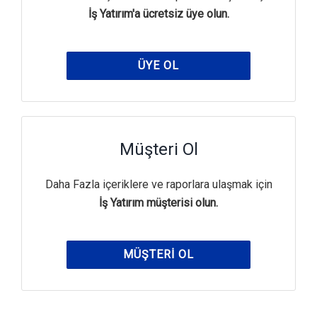
İş Yatırım'a ücretsiz üye olun.
ÜYE OL
Müşteri Ol
Daha Fazla içeriklere ve raporlara ulaşmak için
İş Yatırım müşterisi olun.
MÜŞTERI OL