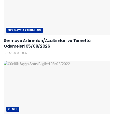
SERMAYE ARTIRIMLARI
Sermaye Artırımları/Azaltımları ve Temettü
Ödemeleri 05/08/2026
5 AĞUSTOS 2026
GENEL