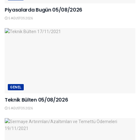
Piyasalarda Bugün 05/08/2026
5 AĞUSTOS 2026
GENEL
Teknik Bülten 05/08/2026
5 AĞUSTOS 2026