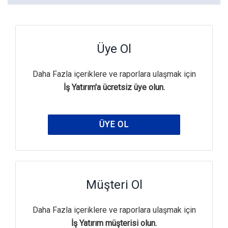
Üye Ol
Daha Fazla içeriklere ve raporlara ulaşmak için
İş Yatırım'a ücretsiz üye olun.
ÜYE OL
Müşteri Ol
Daha Fazla içeriklere ve raporlara ulaşmak için
İş Yatırım müşterisi olun.