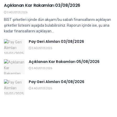
Açıklanan Kar Rakamları 03/08/2026
3 AĞUSTOS 2026
BIST şirketleri içinde dün akşam/bu sabah finansallarını açıklayan
şirketler listesini aşağıda bulabilirsiniz. Raporun içinde ise, şu ana
kadar finansallarını açıklayan...
Pay Geri Alımları 03/08/2026
3 AĞUSTOS 2026
Açıklanan Kar Rakamları 05/08/2026
5 AĞUSTOS 2026
Pay Geri Alımları 04/08/2026
4 AĞUSTOS 2026