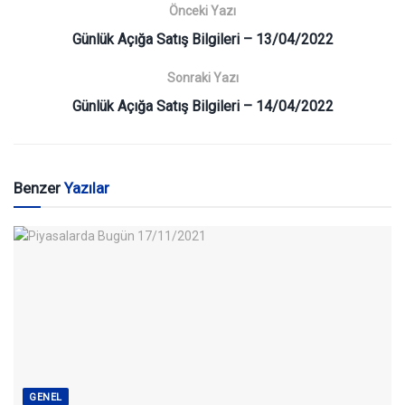
Önceki Yazı
Günlük Açığa Satış Bilgileri – 13/04/2022
Sonraki Yazı
Günlük Açığa Satış Bilgileri – 14/04/2022
Benzer
Yazılar
GENEL