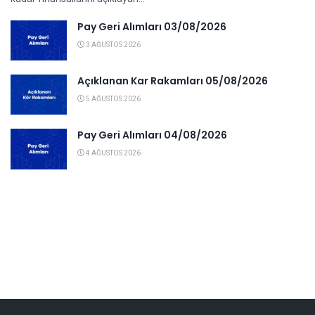
Pay Geri Alımları 03/08/2026
3 AĞUSTOS 2026
Açıklanan Kar Rakamları 05/08/2026
5 AĞUSTOS 2026
Pay Geri Alımları 04/08/2026
4 AĞUSTOS 2026