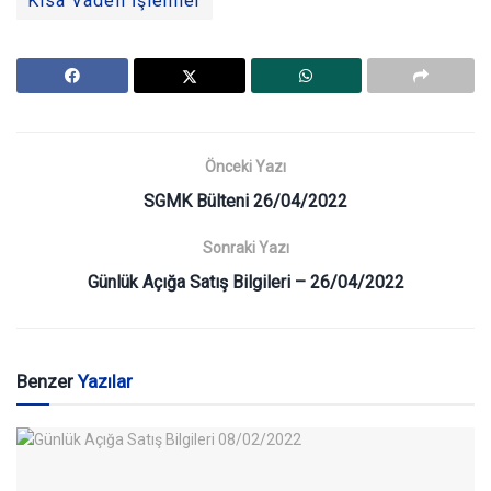
Kısa Vadeli İşlemler
Önceki Yazı
SGMK Bülteni 26/04/2022
Sonraki Yazı
Günlük Açığa Satış Bilgileri – 26/04/2022
Benzer
Yazılar