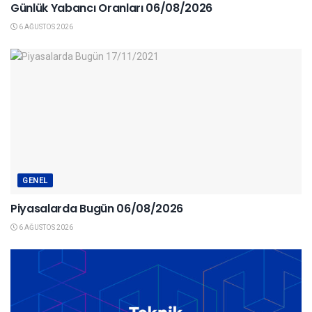
Günlük Yabancı Oranları 06/08/2026
6 AĞUSTOS 2026
GENEL
Piyasalarda Bugün 06/08/2026
6 AĞUSTOS 2026