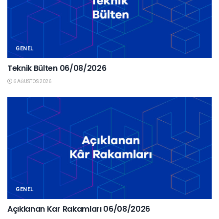
GENEL
Teknik Bülten 06/08/2026
6 AĞUSTOS 2026
GENEL
Açıklanan Kar Rakamları 06/08/2026