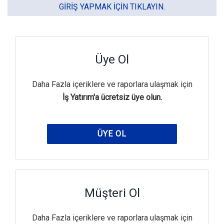
GIRIŞ YAPMAK IÇIN TIKLAYIN.
Üye Ol
Daha Fazla içeriklere ve raporlara ulaşmak için
İş Yatırım'a ücretsiz üye olun.
ÜYE OL
Müşteri Ol
Daha Fazla içeriklere ve raporlara ulaşmak için