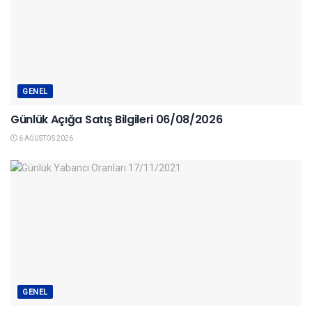
GENEL
Günlük Açığa Satış Bilgileri 06/08/2026
6 AĞUSTOS 2026
GENEL