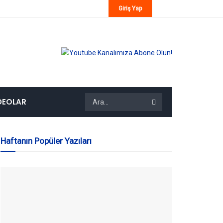
Giriş Yap
DEOLAR
Haftanın Popüler Yazıları