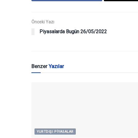
Önceki Yazı
Piyasalarda Bugün 26/05/2022
Benzer
Yazılar
YURTDIŞI PIYASALAR