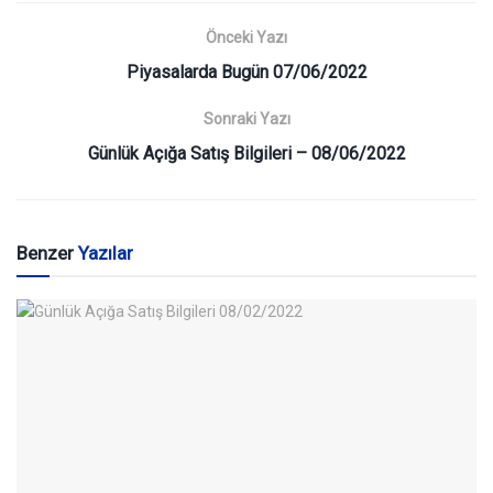
Önceki Yazı
Piyasalarda Bugün 07/06/2022
Sonraki Yazı
Günlük Açığa Satış Bilgileri – 08/06/2022
Benzer
Yazılar