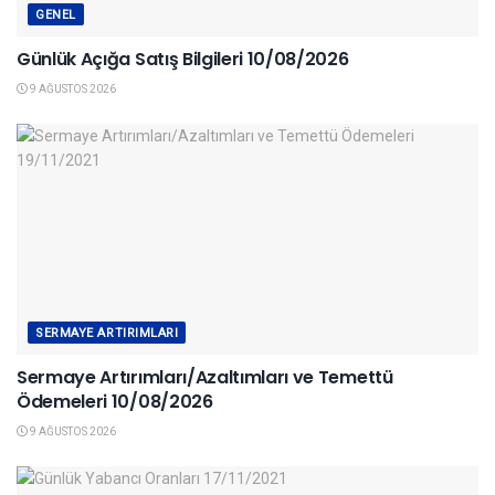
GENEL
Günlük Açığa Satış Bilgileri 10/08/2026
9 AĞUSTOS 2026
SERMAYE ARTIRIMLARI
Sermaye Artırımları/Azaltımları ve Temettü
Ödemeleri 10/08/2026
9 AĞUSTOS 2026