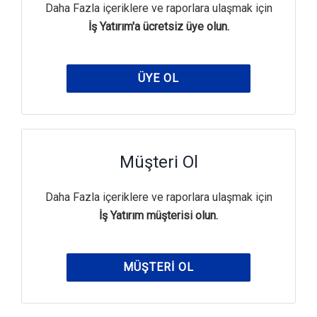
Daha Fazla içeriklere ve raporlara ulaşmak için
İş Yatırım'a ücretsiz üye olun.
ÜYE OL
Müşteri Ol
Daha Fazla içeriklere ve raporlara ulaşmak için
İş Yatırım müşterisi olun.
MÜŞTERI OL