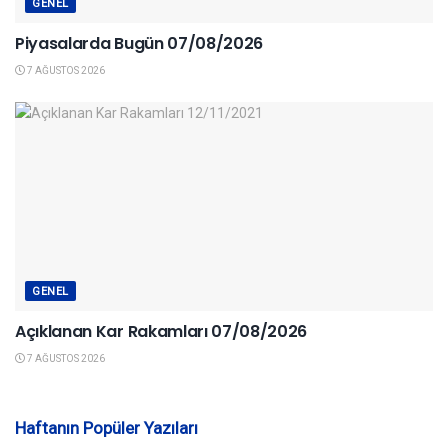
GENEL
Piyasalarda Bugün 07/08/2026
7 AĞUSTOS 2026
GENEL
Açıklanan Kar Rakamları 07/08/2026
7 AĞUSTOS 2026
Haftanın Popüler Yazıları