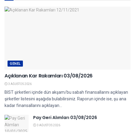
GENEL
Açıklanan Kar Rakamları 03/08/2026
3 AĞUSTOS 2026
BIST şirketleri içinde dün akşam/bu sabah finansallarını açıklayan
şirketler listesini aşağıda bulabilirsiniz. Raporun içinde ise, şu ana
kadar finansallarını açıklayan...
Pay Geri Alımları 03/08/2026
3 AĞUSTOS 2026