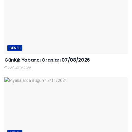
GENEL
Günlük Yabancı Oranları 07/08/2026
7 AĞUSTOS 2026