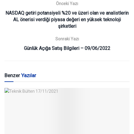
Önceki Yazı
NASDAQ getiri potansiyeli %20 ve üzeri olan ve analistlerin
AL önerisi verdiği piyasa değeri en yüksek teknoloji
şirketleri
Sonraki Yazı
Günlük Açığa Satış Bilgileri – 09/06/2022
Benzer
Yazılar