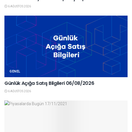
6 AĞUSTOS 2026
GENEL
Günlük Açığa Satış Bilgileri 06/08/2026
6 AĞUSTOS 2026