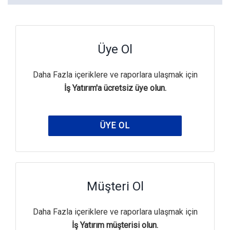
Üye Ol
Daha Fazla içeriklere ve raporlara ulaşmak için
İş Yatırım'a ücretsiz üye olun.
ÜYE OL
Müşteri Ol
Daha Fazla içeriklere ve raporlara ulaşmak için
İş Yatırım müşterisi olun.