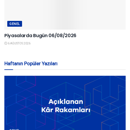
GENEL
Piyasalarda Bugün 06/08/2026
6 AĞUSTOS 2026
Haftanın Popüler Yazıları