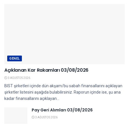
GENEL
Açıklanan Kar Rakamları 03/08/2026
3 AĞUSTOS 2026
BIST şirketleri içinde dün akşam/bu sabah finansallarını açıklayan
şirketler listesini aşağıda bulabilirsiniz. Raporun içinde ise, şu ana
kadar finansallarını açıklayan...
Pay Geri Alımları 03/08/2026
3 AĞUSTOS 2026