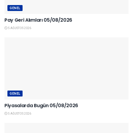
GENEL
Pay Geri Alımları 05/08/2026
5 AĞUSTOS 2026
GENEL
Piyasalarda Bugün 05/08/2026
5 AĞUSTOS 2026