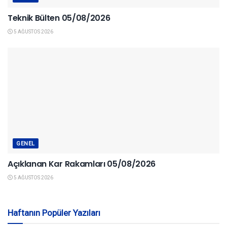
Teknik Bülten 05/08/2026
5 AĞUSTOS 2026
GENEL
Açıklanan Kar Rakamları 05/08/2026
5 AĞUSTOS 2026
Haftanın Popüler Yazıları