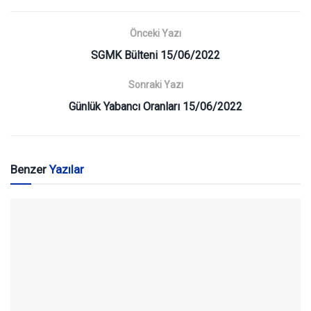
Önceki Yazı
SGMK Bülteni 15/06/2022
Sonraki Yazı
Günlük Yabancı Oranları 15/06/2022
Benzer
Yazılar