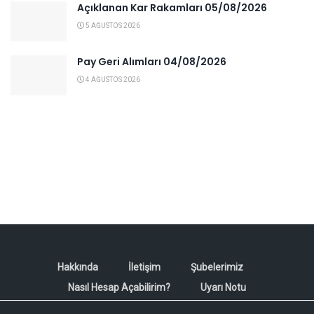
Açıklanan Kar Rakamları 05/08/2026
5 AĞUSTOS 2026
Pay Geri Alımları 04/08/2026
4 AĞUSTOS 2026
Hakkında
İletişim
Şubelerimiz
Nasıl Hesap Açabilirim?
Uyarı Notu