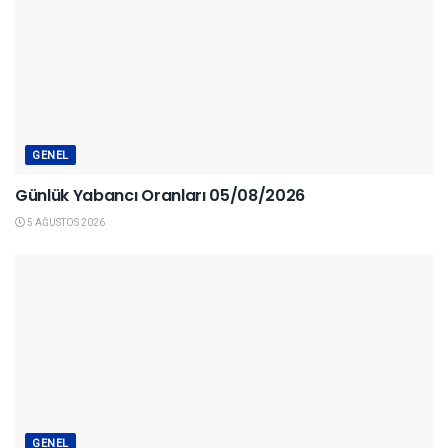
GENEL
Günlük Yabancı Oranları 05/08/2026
5 AĞUSTOS 2026
GENEL