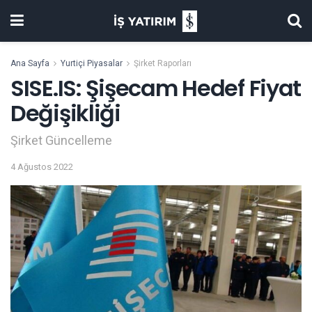
Ana Sayfa
Yurtiçi Piyasalar
Şirket Raporları
SISE.IS: Şişecam Hedef Fiyat
Değişikliği
Şirket Güncelleme
4 Ağustos 2022