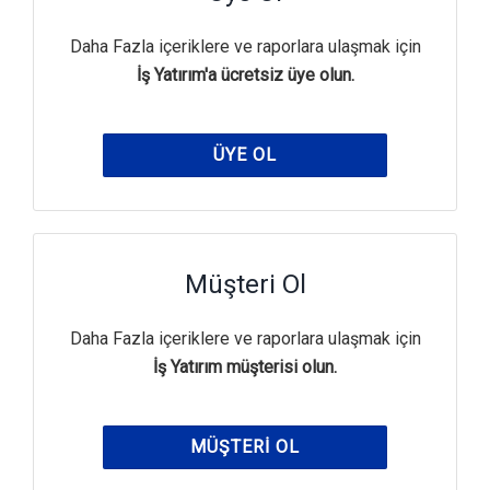
Daha Fazla içeriklere ve raporlara ulaşmak için
İş Yatırım'a ücretsiz üye olun.
ÜYE OL
Müşteri Ol
Daha Fazla içeriklere ve raporlara ulaşmak için
İş Yatırım müşterisi olun.
MÜŞTERI OL