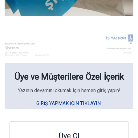
Üye ve Müşterilere Özel İçerik
Yazının devamını okumak için hemen giriş yapın!
GIRIŞ YAPMAK IÇIN TIKLAYIN.
Üye Ol