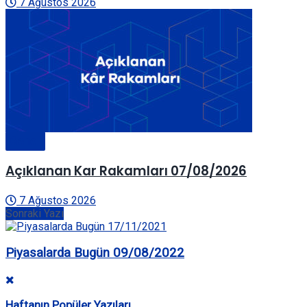
7 Ağustos 2026
Genel
Açıklanan Kar Rakamları 07/08/2026
7 Ağustos 2026
Sonraki Yazı
Piyasalarda Bugün 09/08/2022
Haftanın Popüler Yazıları