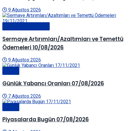
9 Ağustos 2026
Sermaye Artırımları
Sermaye Artırımları/Azaltımları ve Temettü
Ödemeleri 10/08/2026
9 Ağustos 2026
Genel
Günlük Yabancı Oranları 07/08/2026
7 Ağustos 2026
Genel
Piyasalarda Bugün 07/08/2026