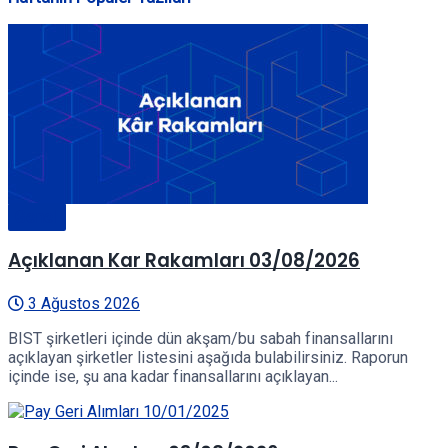
Genel
Açıklanan Kar Rakamları 03/08/2026
3 Ağustos 2026
BIST şirketleri içinde dün akşam/bu sabah finansallarını
açıklayan şirketler listesini aşağıda bulabilirsiniz. Raporun
içinde ise, şu ana kadar finansallarını açıklayan...