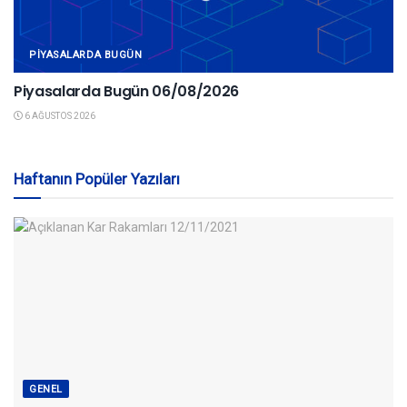
PIYASALARDA BUGÜN
Piyasalarda Bugün 06/08/2026
6 AĞUSTOS 2026
Haftanın Popüler Yazıları
GENEL