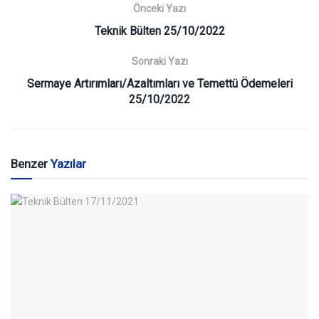
Önceki Yazı
Teknik Bülten 25/10/2022
Sonraki Yazı
Sermaye Artırımları/Azaltımları ve Temettü Ödemeleri
25/10/2022
Benzer
Yazılar