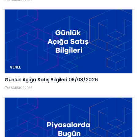
GENEL
Günlük Açığa Satış Bilgileri 06/08/2026
6 AĞUSTOS 2026