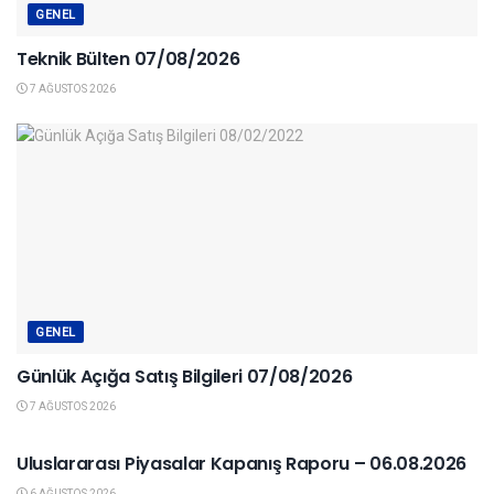
GENEL
Teknik Bülten 07/08/2026
7 AĞUSTOS 2026
GENEL
Günlük Açığa Satış Bilgileri 07/08/2026
7 AĞUSTOS 2026
YURTDIŞI PIYASALAR
Uluslararası Piyasalar Kapanış Raporu – 06.08.2026
6 AĞUSTOS 2026