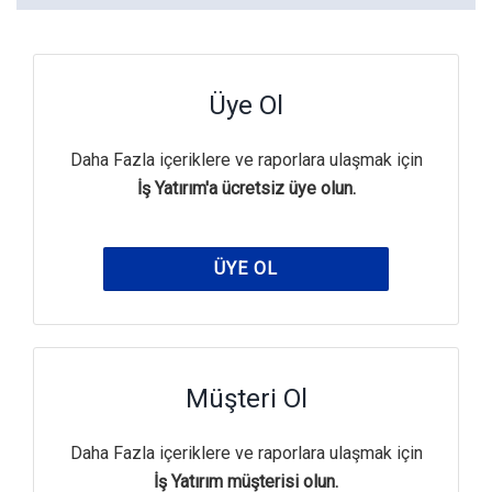
Üye Ol
Daha Fazla içeriklere ve raporlara ulaşmak için
İş Yatırım'a ücretsiz üye olun.
ÜYE OL
Müşteri Ol
Daha Fazla içeriklere ve raporlara ulaşmak için
İş Yatırım müşterisi olun.