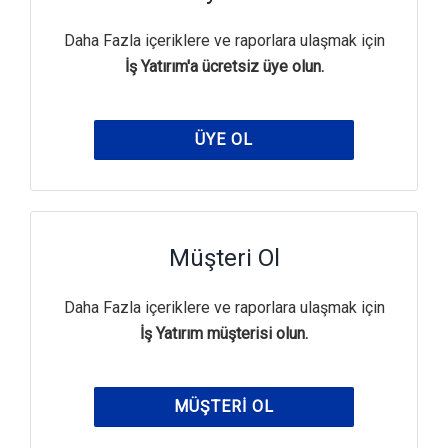
Daha Fazla içeriklere ve raporlara ulaşmak için
İş Yatırım'a ücretsiz üye olun.
ÜYE OL
Müşteri Ol
Daha Fazla içeriklere ve raporlara ulaşmak için
İş Yatırım müşterisi olun.
MÜŞTERI OL