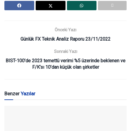
Önceki Yazı
Günlük FX Teknik Analiz Raporu 23/11/2022
Sonraki Yazı
BIST-100’de 2023 temettü verimi %5 üzerinde beklenen ve
F/K’sı 10’dan küçük olan şirketler
Benzer
Yazılar