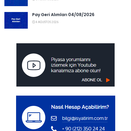
Pay Geri Alımları 04/08/2026
4 AĞUSTOS 2026