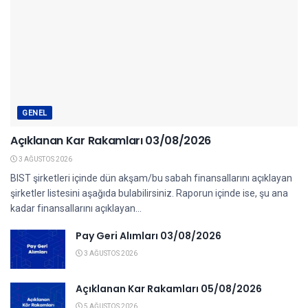
GENEL
Açıklanan Kar Rakamları 03/08/2026
3 AĞUSTOS 2026
BIST şirketleri içinde dün akşam/bu sabah finansallarını açıklayan
şirketler listesini aşağıda bulabilirsiniz. Raporun içinde ise, şu ana
kadar finansallarını açıklayan...
Pay Geri Alımları 03/08/2026
3 AĞUSTOS 2026
Açıklanan Kar Rakamları 05/08/2026
5 AĞUSTOS 2026