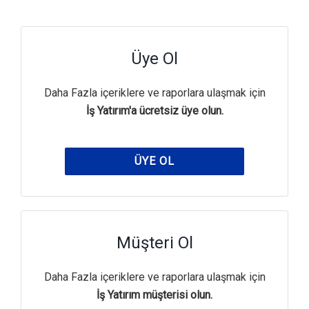
Üye Ol
Daha Fazla içeriklere ve raporlara ulaşmak için
İş Yatırım'a ücretsiz üye olun.
ÜYE OL
Müşteri Ol
Daha Fazla içeriklere ve raporlara ulaşmak için
İş Yatırım müşterisi olun.