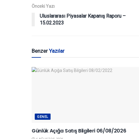
Önceki Yazı
Uluslararası Piyasalar Kapanış Raporu –
15.02.2023
Benzer
Yazılar
GENEL
Günlük Açığa Satış Bilgileri 06/08/2026