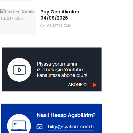
Pay Geri Alımları
04/08/2026
4 AĞUSTOS 2026