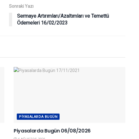
Sonraki Yazı
Sermaye Artırımları/Azaltımları ve Temettü
Ödemeleri 16/02/2023
PIYASALARDA BUGÜN
Piyasalarda Bugün 06/08/2026