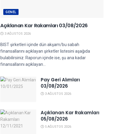
GENEL
Açıklanan Kar Rakamları 03/08/2026
3 AĞUSTOS 2026
BIST şirketleri içinde dün akşam/bu sabah
finansallarını açıklayan şirketler listesini aşağıda
bulabilirsiniz. Raporun içinde ise, şu ana kadar
finansallarını açıklayan...
Pay Geri Alımları
03/08/2026
3 AĞUSTOS 2026
Açıklanan Kar Rakamları
05/08/2026
5 AĞUSTOS 2026