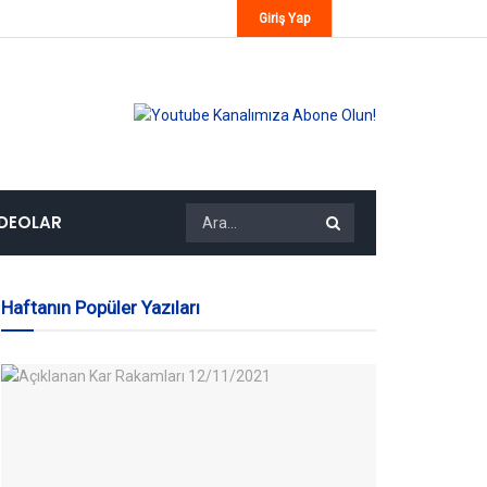
Giriş Yap
IDEOLAR
Haftanın Popüler Yazıları