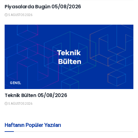
Piyasalarda Bugün 05/08/2026
5 AĞUSTOS 2026
GENEL
Teknik Bülten 05/08/2026
5 AĞUSTOS 2026
Haftanın Popüler Yazıları