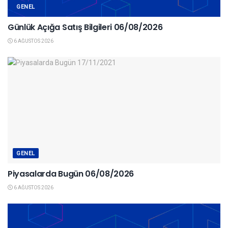
GENEL
Günlük Açığa Satış Bilgileri 06/08/2026
6 AĞUSTOS 2026
GENEL
Piyasalarda Bugün 06/08/2026
6 AĞUSTOS 2026