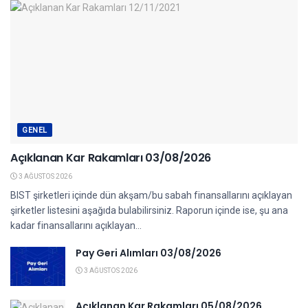
GENEL
Açıklanan Kar Rakamları 03/08/2026
3 AĞUSTOS 2026
BIST şirketleri içinde dün akşam/bu sabah finansallarını açıklayan
şirketler listesini aşağıda bulabilirsiniz. Raporun içinde ise, şu ana
kadar finansallarını açıklayan...
Pay Geri Alımları 03/08/2026
3 AĞUSTOS 2026
Açıklanan Kar Rakamları 05/08/2026