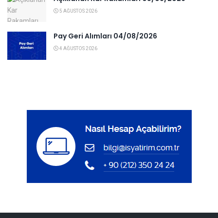
5 AĞUSTOS 2026
Pay Geri Alımları 04/08/2026
4 AĞUSTOS 2026