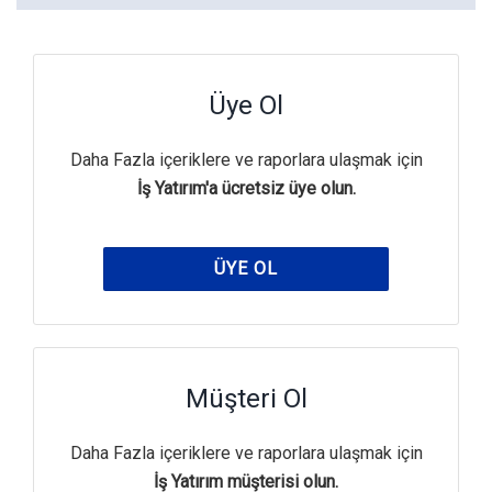
Üye Ol
Daha Fazla içeriklere ve raporlara ulaşmak için
İş Yatırım'a ücretsiz üye olun.
ÜYE OL
Müşteri Ol
Daha Fazla içeriklere ve raporlara ulaşmak için
İş Yatırım müşterisi olun.