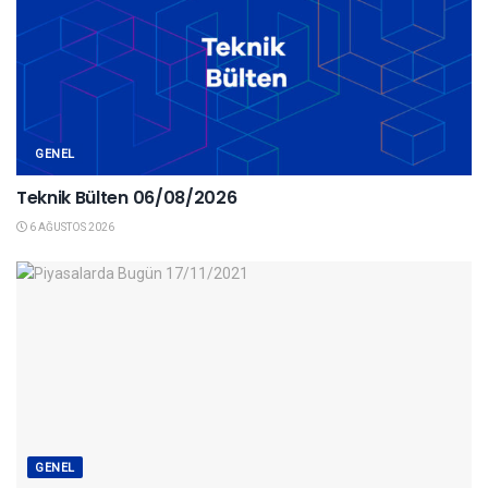
GENEL
Teknik Bülten 06/08/2026
6 AĞUSTOS 2026
GENEL