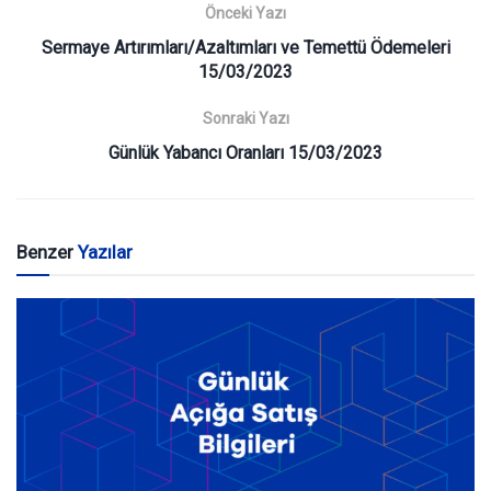
Önceki Yazı
Sermaye Artırımları/Azaltımları ve Temettü Ödemeleri
15/03/2023
Sonraki Yazı
Günlük Yabancı Oranları 15/03/2023
Benzer
Yazılar