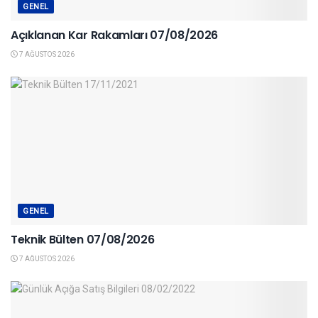
GENEL
Açıklanan Kar Rakamları 07/08/2026
7 AĞUSTOS 2026
GENEL
Teknik Bülten 07/08/2026
7 AĞUSTOS 2026