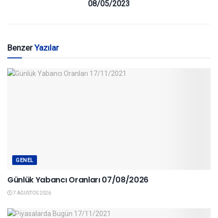
08/05/2023
Benzer
Yazılar
GENEL
Günlük Yabancı Oranları 07/08/2026
7 AĞUSTOS 2026