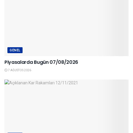
GENEL
Piyasalarda Bugün 07/08/2026
7 AĞUSTOS 2026