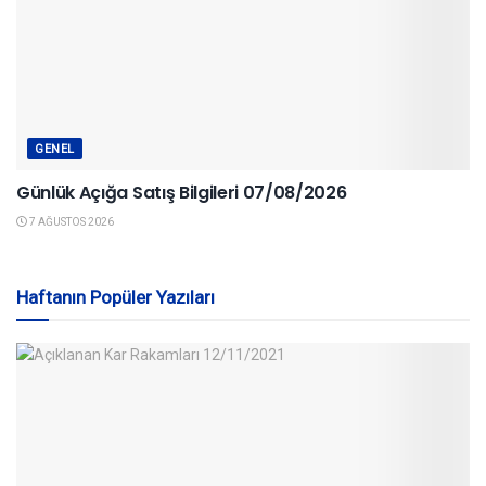
GENEL
Günlük Açığa Satış Bilgileri 07/08/2026
7 AĞUSTOS 2026
Haftanın Popüler Yazıları