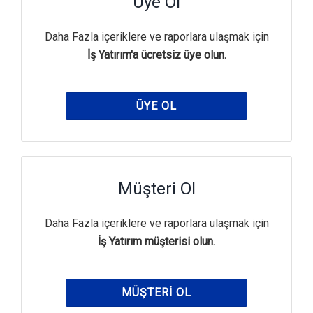
Üye Ol
Daha Fazla içeriklere ve raporlara ulaşmak için
İş Yatırım'a ücretsiz üye olun.
ÜYE OL
Müşteri Ol
Daha Fazla içeriklere ve raporlara ulaşmak için
İş Yatırım müşterisi olun.
MÜŞTERI OL