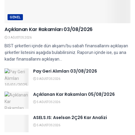
GENEL
Açıklanan Kar Rakamları 03/08/2026
3 AĞUSTOS 2026
BIST şirketleri içinde dün akşam/bu sabah finansallarını açıklayan
şirketler listesini aşağıda bulabilirsiniz. Raporun içinde ise, şu ana
kadar finansallarını açıklayan...
Pay Geri Alımları 03/08/2026
3 AĞUSTOS 2026
Açıklanan Kar Rakamları 05/08/2026
5 AĞUSTOS 2026
ASELS.IS: Aselsan 2Ç26 Kar Analizi
5 AĞUSTOS 2026