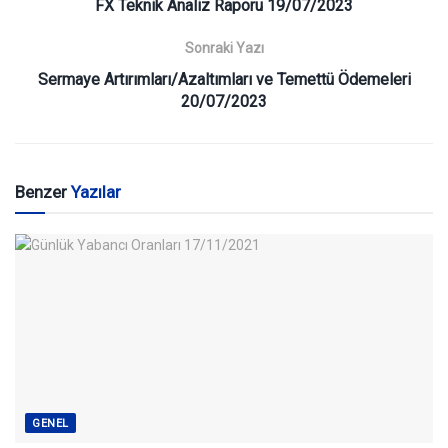
FX Teknik Analiz Raporu 19/07/2023
Sonraki Yazı
Sermaye Artırımları/Azaltımları ve Temettü Ödemeleri
20/07/2023
Benzer
Yazılar
GENEL