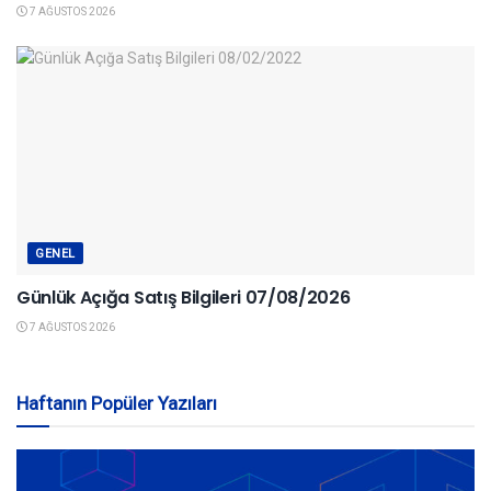
7 AĞUSTOS 2026
GENEL
Günlük Açığa Satış Bilgileri 07/08/2026
7 AĞUSTOS 2026
Haftanın Popüler Yazıları