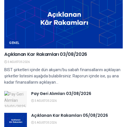
GENEL
Açıklanan Kar Rakamları 03/08/2026
3 AĞUSTOS 2026
BIST şirketleri içinde dün akşam/bu sabah finansallarını açıklayan
şirketler listesini aşağıda bulabilirsiniz. Raporun içinde ise, şu ana
kadar finansallarını açıklayan...
Pay Geri Alımları 03/08/2026
3 AĞUSTOS 2026
Açıklanan Kar Rakamları 05/08/2026
5 AĞUSTOS 2026