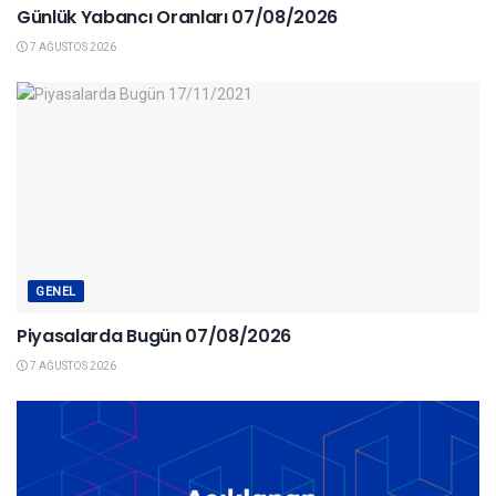
Günlük Yabancı Oranları 07/08/2026
7 AĞUSTOS 2026
GENEL
Piyasalarda Bugün 07/08/2026
7 AĞUSTOS 2026