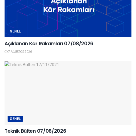
GENEL
Açıklanan Kar Rakamları 07/08/2026
7 AĞUSTOS 2026
GENEL
Teknik Bülten 07/08/2026