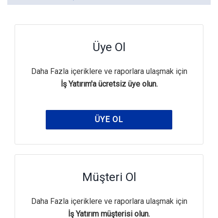
Üye Ol
Daha Fazla içeriklere ve raporlara ulaşmak için
İş Yatırım'a ücretsiz üye olun.
ÜYE OL
Müşteri Ol
Daha Fazla içeriklere ve raporlara ulaşmak için
İş Yatırım müşterisi olun.