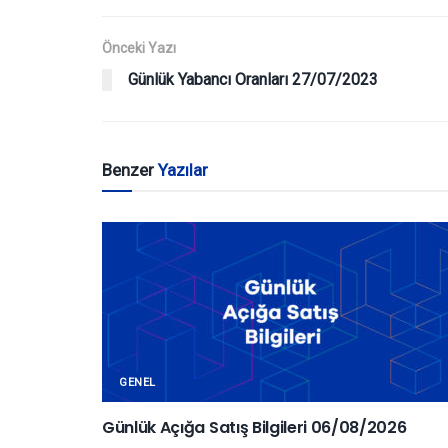
Önceki Yazı
Günlük Yabancı Oranları 27/07/2023
Benzer
Yazılar
GENEL
Günlük Açığa Satış Bilgileri 06/08/2026