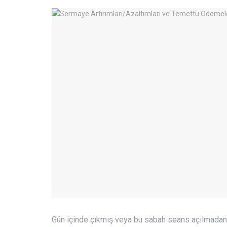
Gün içinde çıkmış veya bu sabah seans açılmadan 