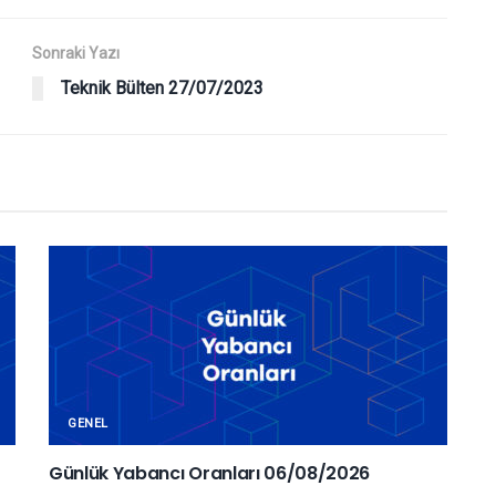
Sonraki Yazı
Teknik Bülten 27/07/2023
GENEL
Günlük Yabancı Oranları 06/08/2026