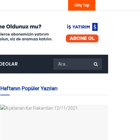
Giriş Yap
IDEOLAR
Haftanın Popüler Yazıları