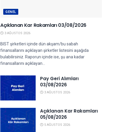
GENEL
Açıklanan Kar Rakamları 03/08/2026
3 AĞUSTOS 2026
BIST şirketleri içinde dün akşam/bu sabah
finansallarını açıklayan şirketler listesini aşağıda
bulabilirsiniz. Raporun içinde ise, şu ana kadar
finansallarını açıklayan...
Pay Geri Alımları
03/08/2026
3 AĞUSTOS 2026
Açıklanan Kar Rakamları
05/08/2026
5 AĞUSTOS 2026