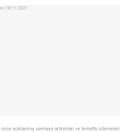
önce açıklanmış sermaye artırımları ve temettü ödemeleri