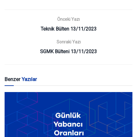
Önceki Yazı
Teknik Bülten 13/11/2023
Sonraki Yazı
SGMK Bülteni 13/11/2023
Benzer
Yazılar