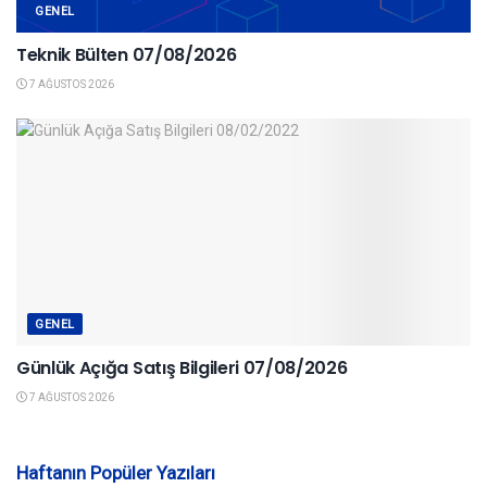
GENEL
Teknik Bülten 07/08/2026
7 AĞUSTOS 2026
GENEL
Günlük Açığa Satış Bilgileri 07/08/2026
7 AĞUSTOS 2026
Haftanın Popüler Yazıları