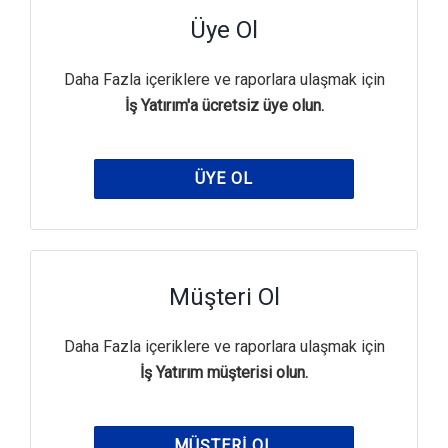
Üye Ol
Daha Fazla içeriklere ve raporlara ulaşmak için
İş Yatırım'a ücretsiz üye olun.
ÜYE OL
Müşteri Ol
Daha Fazla içeriklere ve raporlara ulaşmak için
İş Yatırım müşterisi olun.
MÜŞTERI OL