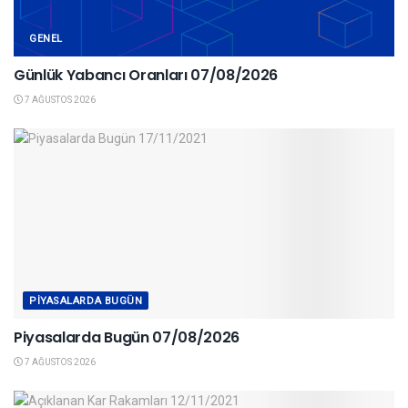
GENEL
Günlük Yabancı Oranları 07/08/2026
7 AĞUSTOS 2026
PIYASALARDA BUGÜN
Piyasalarda Bugün 07/08/2026
7 AĞUSTOS 2026