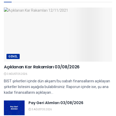
GENEL
Açıklanan Kar Rakamları 03/08/2026
3 AĞUSTOS 2026
BIST şirketleri içinde dün akşam/bu sabah finansallarını açıklayan
şirketler listesini aşağıda bulabilirsiniz. Raporun içinde ise, şu ana
kadar finansallarını açıklayan...
Pay Geri Alımları 03/08/2026
3 AĞUSTOS 2026