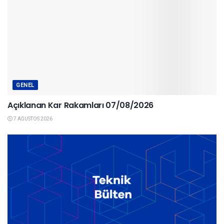
GENEL
Açıklanan Kar Rakamları 07/08/2026
7 AĞUSTOS 2026