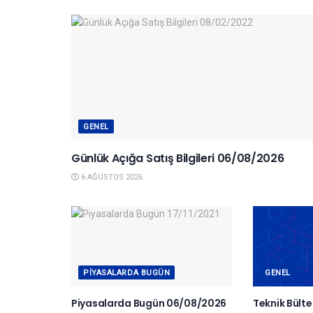
GENEL
Günlük Açığa Satış Bilgileri 06/08/2026
6 AĞUSTOS 2026
PIYASALARDA BUGÜN
GENEL
Piyasalarda Bugün 06/08/2026
Teknik Bült