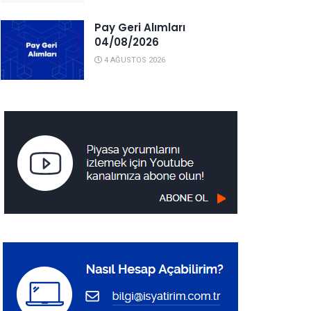
Pay Geri Alımları
04/08/2026
4 AĞUSTOS 2026