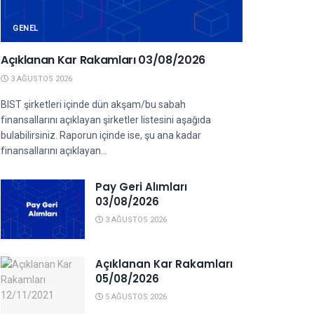
GENEL
Açıklanan Kar Rakamları 03/08/2026
3 AĞUSTOS 2026
BIST şirketleri içinde dün akşam/bu sabah
finansallarını açıklayan şirketler listesini aşağıda
bulabilirsiniz. Raporun içinde ise, şu ana kadar
finansallarını açıklayan...
Pay Geri Alımları
03/08/2026
3 AĞUSTOS 2026
Açıklanan Kar Rakamları
05/08/2026
5 AĞUSTOS 2026