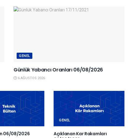
GENEL
Günlük Yabancı Oranları 06/08/2026
6 AĞUSTOS 2026
GENEL
en 06/08/2026
Açıklanan Kar Rakamları