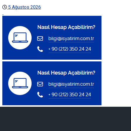
5 Ağustos 2026