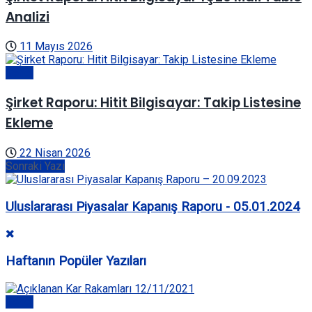
Analizi
11 Mayıs 2026
Genel
Şirket Raporu: Hitit Bilgisayar: Takip Listesine
Ekleme
22 Nisan 2026
Sonraki Yazı
Uluslararası Piyasalar Kapanış Raporu - 05.01.2024
Haftanın Popüler Yazıları
Genel