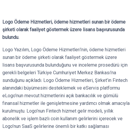
Logo Ödeme Hizmetleri, ödeme hizmetleri sunan bir ödeme
şirketi olarak faaliyet göstermek üzere lisans başvurusunda
bulundu.
Logo Yazılım, Logo Ödeme Hizmetleri’nin, ödeme hizmetleri
sunan bir ödeme şirketi olarak faaliyet göstermek üzere
lisans başvurusunda bulunduğunu ve inceleme prosedürü için
gerekli belgeleri Türkiye Cumhuriyet Merkez Bankası’na
sunduğunu açıkladı. Logo Ödeme Hizmetleri, Şirket’in Fintech
alanındaki büyümesini desteklemek ve eServis platformu
eLogo’nun mevcut hizmetlerini açık bankacılık ve gömülü
finansal hizmetler ile genişletmesine yardımcı olmak amacıyla
kurulmuştu. Logo’nun Fintech hizmet gelir modeli, yıllık
abonelik ve işlem bazlı coin kullanım gelirlerini içerecek ve
Logo’nun SaaS gelirlerine önemli bir katkı sağlaması