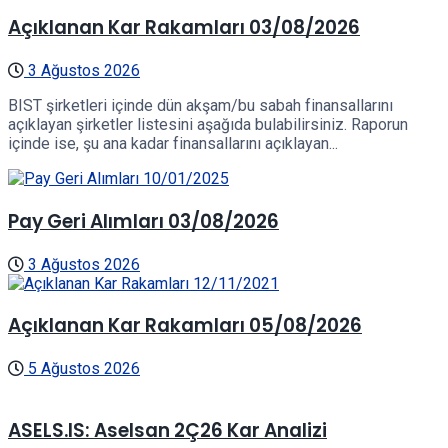
Açıklanan Kar Rakamları 03/08/2026
3 Ağustos 2026
BIST şirketleri içinde dün akşam/bu sabah finansallarını
açıklayan şirketler listesini aşağıda bulabilirsiniz. Raporun
içinde ise, şu ana kadar finansallarını açıklayan...
Pay Geri Alımları 03/08/2026
3 Ağustos 2026
Açıklanan Kar Rakamları 05/08/2026
5 Ağustos 2026
ASELS.IS: Aselsan 2Ç26 Kar Analizi