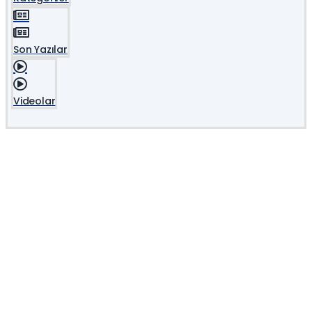
Son Yazılar
Videolar