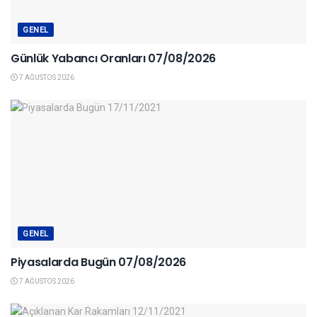
GENEL
Günlük Yabancı Oranları 07/08/2026
7 AĞUSTOS 2026
GENEL
Piyasalarda Bugün 07/08/2026
7 AĞUSTOS 2026