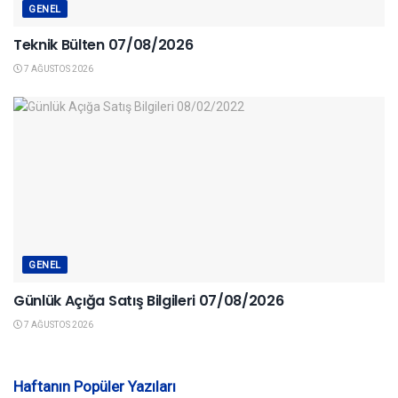
GENEL
Teknik Bülten 07/08/2026
7 AĞUSTOS 2026
GENEL
Günlük Açığa Satış Bilgileri 07/08/2026
7 AĞUSTOS 2026
Haftanın Popüler Yazıları