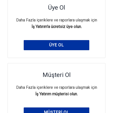
Üye Ol
Daha Fazla içeriklere ve raporlara ulaşmak için
İş Yatırım'a ücretsiz üye olun.
ÜYE OL
Müşteri Ol
Daha Fazla içeriklere ve raporlara ulaşmak için
İş Yatırım müşterisi olun.
MÜŞTERI OL