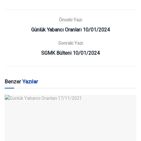
Önceki Yazı
Günlük Yabancı Oranları 10/01/2024
Sonraki Yazı
SGMK Bülteni 10/01/2024
Benzer
Yazılar