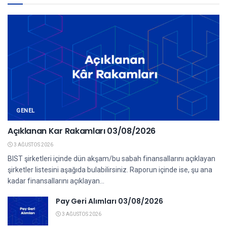
GENEL
Açıklanan Kar Rakamları 03/08/2026
3 AĞUSTOS 2026
BIST şirketleri içinde dün akşam/bu sabah finansallarını açıklayan
şirketler listesini aşağıda bulabilirsiniz. Raporun içinde ise, şu ana
kadar finansallarını açıklayan...
Pay Geri Alımları 03/08/2026
3 AĞUSTOS 2026