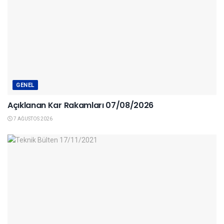
GENEL
Açıklanan Kar Rakamları 07/08/2026
7 AĞUSTOS 2026