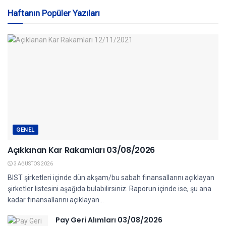
Haftanın Popüler Yazıları
GENEL
Açıklanan Kar Rakamları 03/08/2026
3 AĞUSTOS 2026
BIST şirketleri içinde dün akşam/bu sabah finansallarını açıklayan
şirketler listesini aşağıda bulabilirsiniz. Raporun içinde ise, şu ana
kadar finansallarını açıklayan...
Pay Geri Alımları 03/08/2026