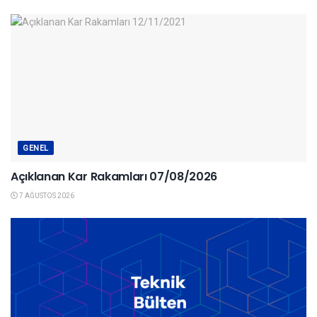
GENEL
Açıklanan Kar Rakamları 07/08/2026
7 AĞUSTOS 2026