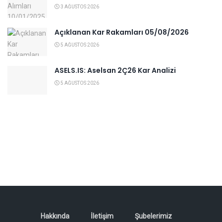
3 AĞUSTOS 2026
Açıklanan Kar Rakamları 05/08/2026
5 AĞUSTOS 2026
ASELS.IS: Aselsan 2Ç26 Kar Analizi
5 AĞUSTOS 2026
Hakkında
İletişim
Şubelerimiz