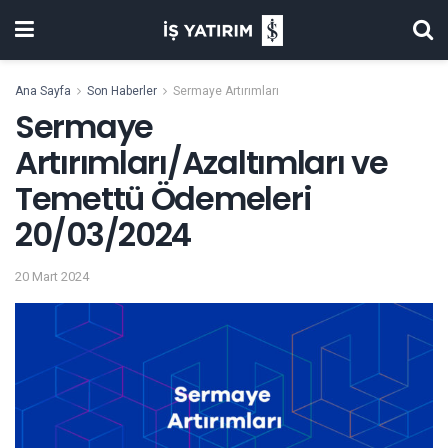
Ana Sayfa
Son Haberler
Sermaye Artırımları
Sermaye
Artırımları/Azaltımları ve
Temettü Ödemeleri
20/03/2024
20 Mart 2024