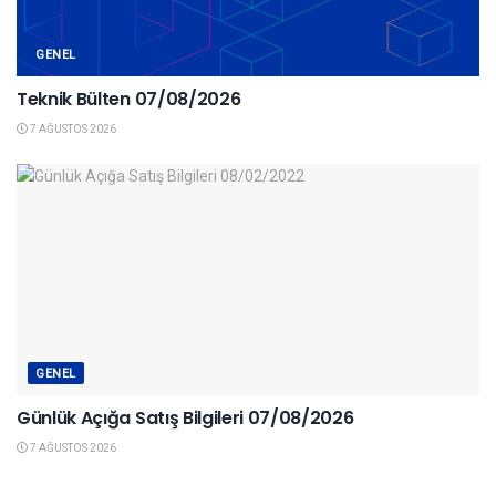
GENEL
Teknik Bülten 07/08/2026
7 AĞUSTOS 2026
GENEL
Günlük Açığa Satış Bilgileri 07/08/2026
7 AĞUSTOS 2026