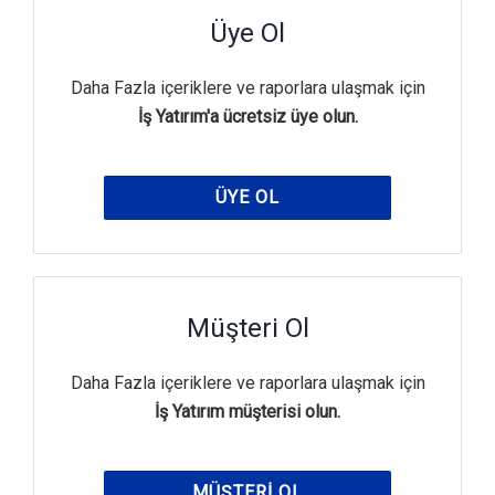
Üye Ol
Daha Fazla içeriklere ve raporlara ulaşmak için
İş Yatırım'a ücretsiz üye olun.
ÜYE OL
Müşteri Ol
Daha Fazla içeriklere ve raporlara ulaşmak için
İş Yatırım müşterisi olun.
MÜŞTERI OL