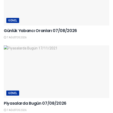
GENEL
Günlük Yabancı Oranları 07/08/2026
7 AĞUSTOS 2026
GENEL
Piyasalarda Bugün 07/08/2026
7 AĞUSTOS 2026