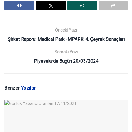
Önceki Yazı
Şirket Raporu: Medical Park -MPARK: 4. Çeyrek Sonuçları
Sonraki Yazı
Piyasalarda Bugün 20/03/2024
Benzer
Yazılar