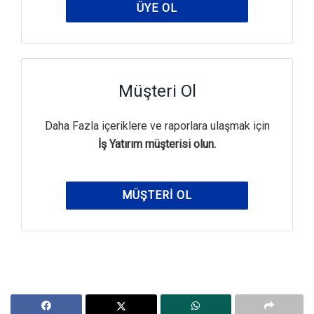
ÜYE OL
Müşteri Ol
Daha Fazla içeriklere ve raporlara ulaşmak için
İş Yatırım müşterisi olun.
MÜŞTERI OL