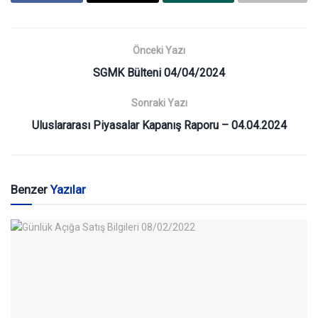
Önceki Yazı
SGMK Bülteni 04/04/2024
Sonraki Yazı
Uluslararası Piyasalar Kapanış Raporu – 04.04.2024
Benzer
Yazılar