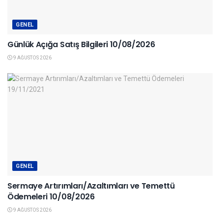
GENEL
Günlük Açığa Satış Bilgileri 10/08/2026
9 AĞUSTOS 2026
GENEL
Sermaye Artırımları/Azaltımları ve Temettü
Ödemeleri 10/08/2026
9 AĞUSTOS 2026