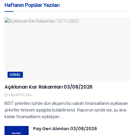
Haftanın Popüler Yazıları
GENEL
Açıklanan Kar Rakamları 03/08/2026
3 AĞUSTOS 2026
BIST şirketleri içinde dün akşam/bu sabah finansallarını açıklayan
şirketler listesini aşağıda bulabilirsiniz. Raporun içinde ise, şu ana
kadar finansallarını açıklayan...
Pay Geri Alımları 03/08/2026