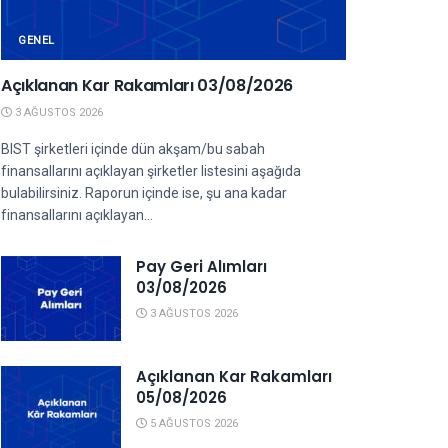
GENEL
Açıklanan Kar Rakamları 03/08/2026
3 AĞUSTOS 2026
BIST şirketleri içinde dün akşam/bu sabah
finansallarını açıklayan şirketler listesini aşağıda
bulabilirsiniz. Raporun içinde ise, şu ana kadar
finansallarını açıklayan...
Pay Geri Alımları
03/08/2026
3 AĞUSTOS 2026
Açıklanan Kar Rakamları
05/08/2026
5 AĞUSTOS 2026