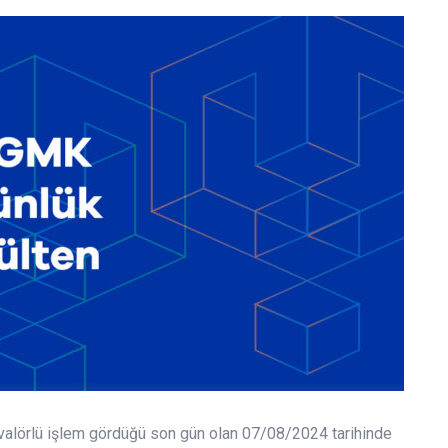
n valörlü işlem gördüğü son gün olan 07/08/2024 tarihinde