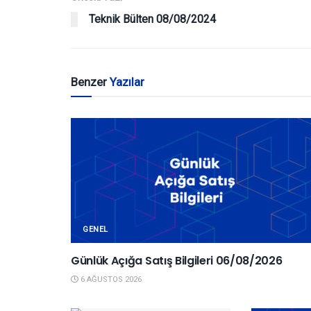
Teknik Bülten 08/08/2024
Benzer
Yazılar
GENEL
Günlük Açığa Satış Bilgileri 06/08/2026
6 AĞUSTOS 2026