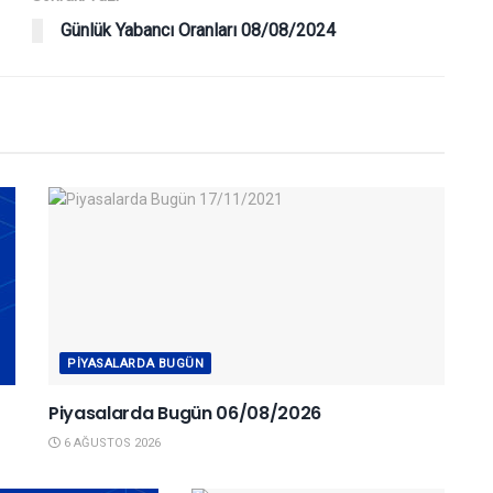
Günlük Yabancı Oranları 08/08/2024
PIYASALARDA BUGÜN
Piyasalarda Bugün 06/08/2026
6 AĞUSTOS 2026