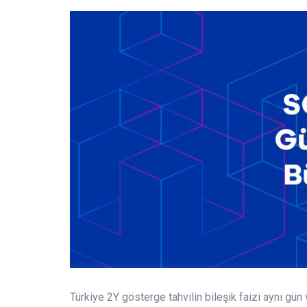
Türkiye 2Y gösterge tahvilin bileşik faizi aynı gü