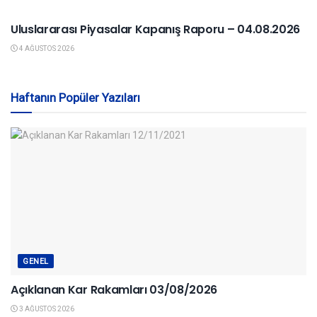
YURTDIŞI PIYASALAR
Uluslararası Piyasalar Kapanış Raporu – 04.08.2026
4 AĞUSTOS 2026
Haftanın Popüler Yazıları
GENEL
Açıklanan Kar Rakamları 03/08/2026
3 AĞUSTOS 2026