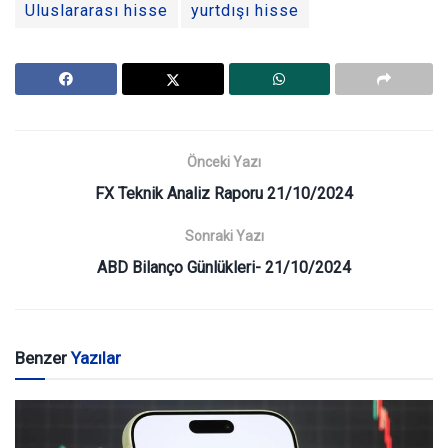
Uluslararası hisse
yurtdışı hisse
Önceki Yazı
FX Teknik Analiz Raporu 21/10/2024
Sonraki Yazı
ABD Bilanço Günlükleri- 21/10/2024
Benzer
Yazılar