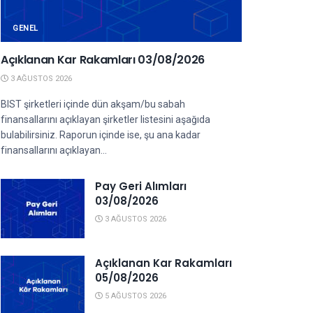
GENEL
Açıklanan Kar Rakamları 03/08/2026
3 AĞUSTOS 2026
BIST şirketleri içinde dün akşam/bu sabah
finansallarını açıklayan şirketler listesini aşağıda
bulabilirsiniz. Raporun içinde ise, şu ana kadar
finansallarını açıklayan...
Pay Geri Alımları
03/08/2026
3 AĞUSTOS 2026
Açıklanan Kar Rakamları
05/08/2026
5 AĞUSTOS 2026