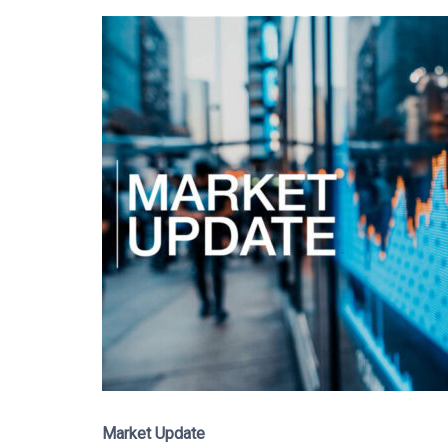
Market Update