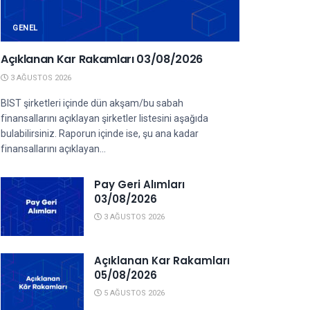
GENEL
Açıklanan Kar Rakamları 03/08/2026
3 AĞUSTOS 2026
BIST şirketleri içinde dün akşam/bu sabah
finansallarını açıklayan şirketler listesini aşağıda
bulabilirsiniz. Raporun içinde ise, şu ana kadar
finansallarını açıklayan...
Pay Geri Alımları
03/08/2026
3 AĞUSTOS 2026
Açıklanan Kar Rakamları
05/08/2026
5 AĞUSTOS 2026