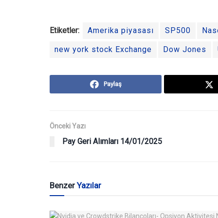
Etiketler:
Amerika piyasası
SP500
Nas
new york stock Exchange
Dow Jones
Paylaş
Önceki Yazı
Pay Geri Alımları 14/01/2025
Benzer
Yazılar