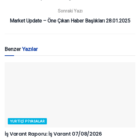
Sonraki Yazı
Market Update – Öne Çıkan Haber Başlıkları 28.01.2025
Benzer
Yazılar
YURTIÇI PIYASALAR
İş Varant Raporu: İş Varant 07/08/2026