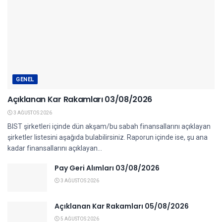
GENEL
Açıklanan Kar Rakamları 03/08/2026
3 AĞUSTOS 2026
BIST şirketleri içinde dün akşam/bu sabah finansallarını açıklayan
şirketler listesini aşağıda bulabilirsiniz. Raporun içinde ise, şu ana
kadar finansallarını açıklayan...
Pay Geri Alımları 03/08/2026
3 AĞUSTOS 2026
Açıklanan Kar Rakamları 05/08/2026
5 AĞUSTOS 2026