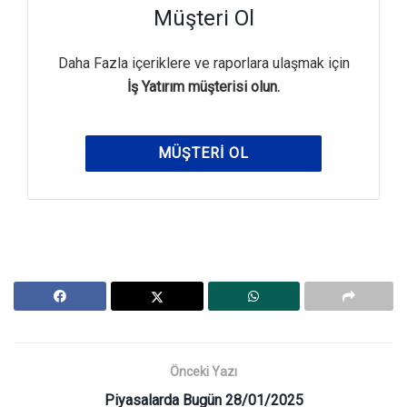
Müşteri Ol
Daha Fazla içeriklere ve raporlara ulaşmak için
İş Yatırım müşterisi olun.
MÜŞTERI OL
Önceki Yazı
Piyasalarda Bugün 28/01/2025