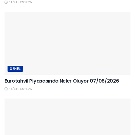
7 AĞUSTOS 2026
GENEL
Eurotahvil Piyasasında Neler Oluyor 07/08/2026
7 AĞUSTOS 2026