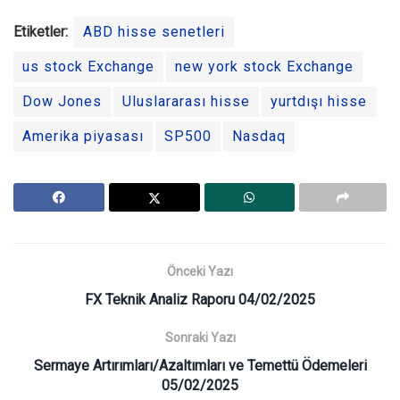
Etiketler:
ABD hisse senetleri
us stock Exchange
new york stock Exchange
Dow Jones
Uluslararası hisse
yurtdışı hisse
Amerika piyasası
SP500
Nasdaq
Önceki Yazı
FX Teknik Analiz Raporu 04/02/2025
Sonraki Yazı
Sermaye Artırımları/Azaltımları ve Temettü Ödemeleri
05/02/2025