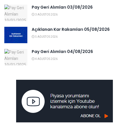
Pay Geri Alımları 03/08/2026
3 AĞUSTOS 2026
Açıklanan Kar Rakamları 05/08/2026
5 AĞUSTOS 2026
Pay Geri Alımları 04/08/2026
4 AĞUSTOS 2026