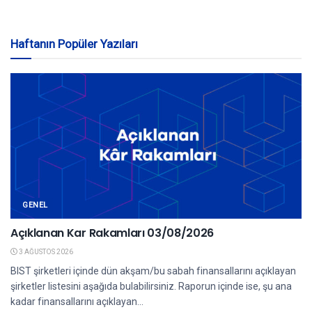
Haftanın Popüler Yazıları
GENEL
Açıklanan Kar Rakamları 03/08/2026
3 AĞUSTOS 2026
BIST şirketleri içinde dün akşam/bu sabah finansallarını açıklayan
şirketler listesini aşağıda bulabilirsiniz. Raporun içinde ise, şu ana
kadar finansallarını açıklayan...