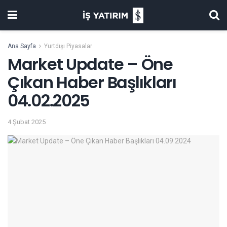
Ana Sayfa
Yurtdışı Piyasalar
Market Update – Öne
Çıkan Haber Başlıkları
04.02.2025
4 Şubat 2025