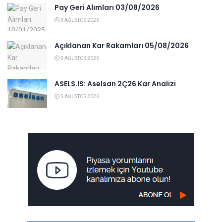
Pay Geri Alımları 03/08/2026
3 AĞUSTOS 2026
Açıklanan Kar Rakamları 05/08/2026
5 AĞUSTOS 2026
ASELS.IS: Aselsan 2Ç26 Kar Analizi
5 AĞUSTOS 2026