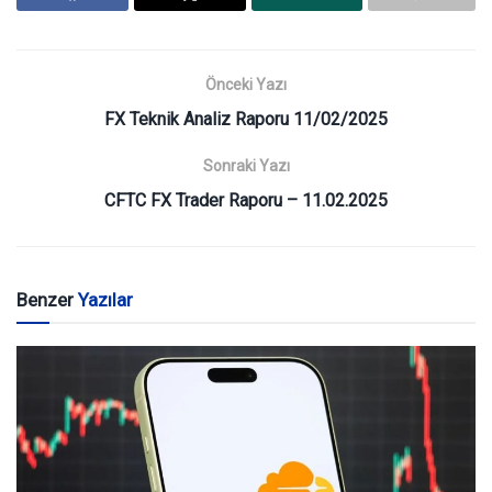
Önceki Yazı
FX Teknik Analiz Raporu 11/02/2025
Sonraki Yazı
CFTC FX Trader Raporu – 11.02.2025
Benzer
Yazılar