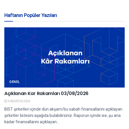
Haftanın Popüler Yazıları
GENEL
Açıklanan Kar Rakamları 03/08/2026
3 AĞUSTOS 2026
BIST şirketleri içinde dün akşam/bu sabah finansallarını açıklayan
şirketler listesini aşağıda bulabilirsiniz. Raporun içinde ise, şu ana
kadar finansallarını açıklayan...