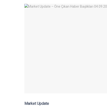
Market Update