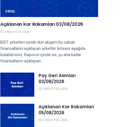
GENEL
Açıklanan Kar Rakamları 03/08/2026
3 AĞUSTOS 2026
BIST şirketleri içinde dün akşam/bu sabah
finansallarını açıklayan şirketler listesini aşağıda
bulabilirsiniz. Raporun içinde ise, şu ana kadar
finansallarını açıklayan...
Pay Geri Alımları
03/08/2026
3 AĞUSTOS 2026
Açıklanan Kar Rakamları
05/08/2026
5 AĞUSTOS 2026