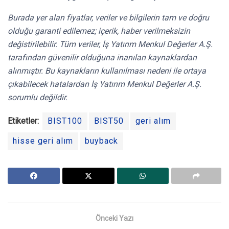
Burada yer alan fiyatlar, veriler ve bilgilerin tam ve doğru
olduğu garanti edilemez; içerik, haber verilmeksizin
değistirilebilir. Tüm veriler, İş Yatırım Menkul Değerler A.Ş.
tarafından güvenilir olduğuna inanılan kaynaklardan
alınmıştır. Bu kaynakların kullanılması nedeni ile ortaya
çıkabilecek hatalardan İş Yatırım Menkul Değerler A.Ş.
sorumlu değildir.
Etiketler:
BIST100
BIST50
geri alım
hisse geri alım
buyback
Önceki Yazı