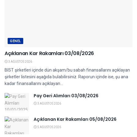
GENEL
Açıklanan Kar Rakamları 03/08/2026
3 AĞUSTOS 2026
BIST şirketleri içinde dün akşam/bu sabah finansallarını açıklayan
şirketler listesini aşağıda bulabilirsiniz. Raporun içinde ise, şu ana
kadar finansallarını açıklayan...
Pay Geri Alımları 03/08/2026
3 AĞUSTOS 2026
Açıklanan Kar Rakamları 05/08/2026
5 AĞUSTOS 2026