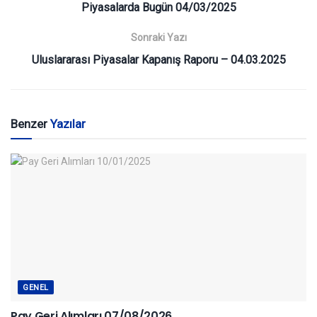
Piyasalarda Bugün 04/03/2025
Sonraki Yazı
Uluslararası Piyasalar Kapanış Raporu – 04.03.2025
Benzer
Yazılar
GENEL
Pay Geri Alımları 07/08/2026