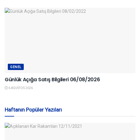
GENEL
Günlük Açığa Satış Bilgileri 06/08/2026
6 AĞUSTOS 2026
Haftanın Popüler Yazıları