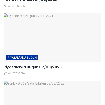
7 AĞUSTOS 2026
PIYASALARDA BUGÜN
Piyasalarda Bugün 07/08/2026
7 AĞUSTOS 2026