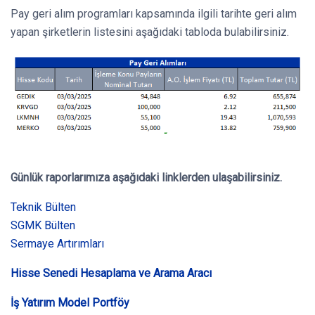
Pay geri alım programları kapsamında ilgili tarihte geri alım
yapan şirketlerin listesini aşağıdaki tabloda bulabilirsiniz.
Günlük raporlarımıza aşağıdaki linklerden ulaşabilirsiniz.
Teknik Bülten
SGMK Bülten
Sermaye Artırımları
Hisse Senedi Hesaplama ve Arama Aracı
İş Yatırım Model Portföy