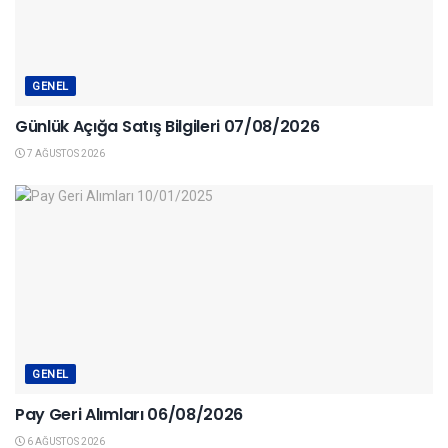
GENEL
Günlük Açığa Satış Bilgileri 07/08/2026
7 AĞUSTOS 2026
GENEL
Pay Geri Alımları 06/08/2026
6 AĞUSTOS 2026