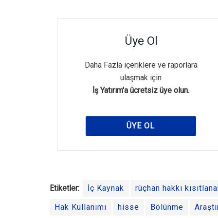
Üye Ol
Daha Fazla içeriklere ve raporlara
ulaşmak için
İş Yatırım'a ücretsiz üye olun.
ÜYE OL
Etiketler:
İç Kaynak
rüçhan hakkı kısıtlana
Hak Kullanımı
hisse
Bölünme
Araşt