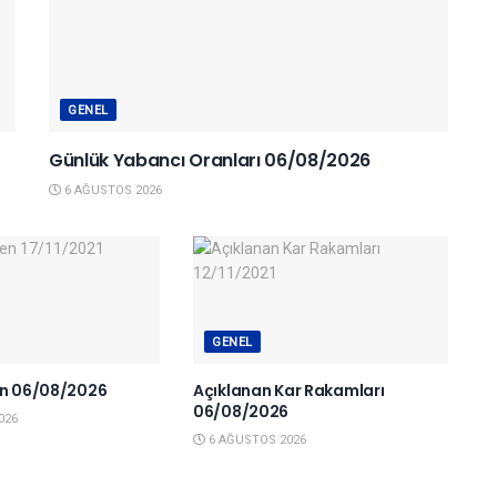
GENEL
Günlük Yabancı Oranları 06/08/2026
6 AĞUSTOS 2026
GENEL
en 06/08/2026
Açıklanan Kar Rakamları
06/08/2026
026
6 AĞUSTOS 2026