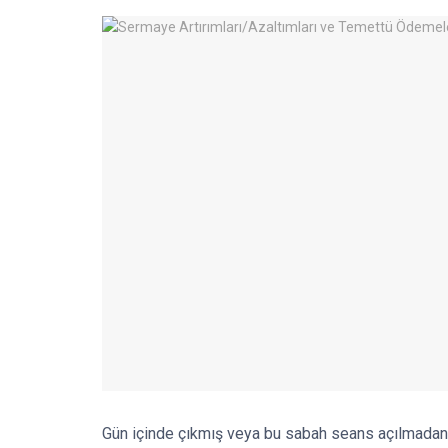
Gün içinde çıkmış veya bu sabah seans açılmadan 