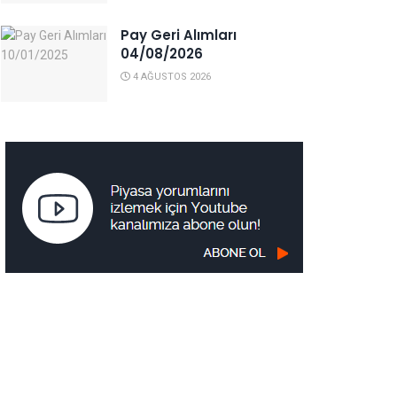
Pay Geri Alımları
04/08/2026
4 AĞUSTOS 2026