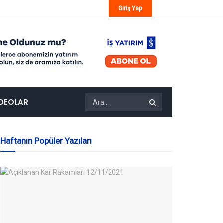
Giriş Yap
IDEOLAR
Haftanın Popüler Yazıları