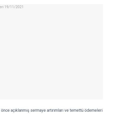
önce açıklanmış sermaye artırımları ve temettü ödemeleri