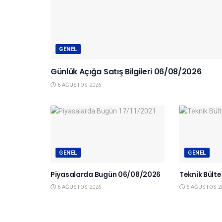
GENEL
Günlük Açığa Satış Bilgileri 06/08/2026
6 AĞUSTOS 2026
GENEL
GENEL
Piyasalarda Bugün 06/08/2026
Teknik Bült
6 AĞUSTOS 2026
6 AĞUSTOS 2