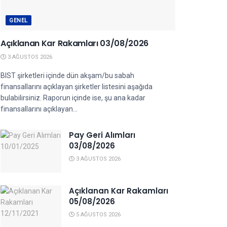
GENEL
Açıklanan Kar Rakamları 03/08/2026
3 AĞUSTOS 2026
BIST şirketleri içinde dün akşam/bu sabah
finansallarını açıklayan şirketler listesini aşağıda
bulabilirsiniz. Raporun içinde ise, şu ana kadar
finansallarını açıklayan...
Pay Geri Alımları
03/08/2026
3 AĞUSTOS 2026
Açıklanan Kar Rakamları
05/08/2026
5 AĞUSTOS 2026