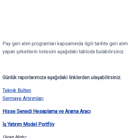
Pay geri alım programları kapsamında ilgili tarihte geri alım
yapan şirketlerin listesini aşağıdaki tabloda bulabilirsiniz.
Günlük raporlarımıza aşağıdaki linklerden ulaşabilirsiniz.
Teknik Bülten
Sermaye Artırımları
Hisse Senedi Hesaplama ve Arama Aracı
İş Yatırım Model Portföy
Uyarı Notu: