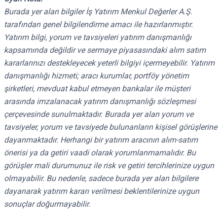
Burada yer alan bilgiler İş Yatırım Menkul Değerler A.Ş.
tarafından genel bilgilendirme amacı ile hazırlanmıştır.
Yatırım bilgi, yorum ve tavsiyeleri yatırım danışmanlığı
kapsamında değildir ve sermaye piyasasındaki alım satım
kararlarınızı destekleyecek yeterli bilgiyi içermeyebilir. Yatırım
danışmanlığı hizmeti; aracı kurumlar, portföy yönetim
şirketleri, mevduat kabul etmeyen bankalar ile müşteri
arasında imzalanacak yatırım danışmanlığı sözleşmesi
çerçevesinde sunulmaktadır. Burada yer alan yorum ve
tavsiyeler, yorum ve tavsiyede bulunanların kişisel görüşlerine
dayanmaktadır. Herhangi bir yatırım aracının alım-satım
önerisi ya da getiri vaadi olarak yorumlanmamalıdır. Bu
görüşler mali durumunuz ile risk ve getiri tercihlerinize uygun
olmayabilir. Bu nedenle, sadece burada yer alan bilgilere
dayanarak yatırım kararı verilmesi beklentilerinize uygun
sonuçlar doğurmayabilir.