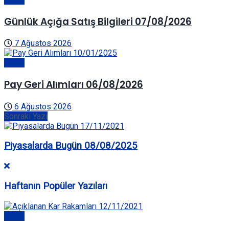
Günlük Açığa Satış Bilgileri 07/08/2026
7 Ağustos 2026
Genel
Pay Geri Alımları 06/08/2026
6 Ağustos 2026
Sonraki Yazı
Piyasalarda Bugün 08/08/2025
Haftanın Popüler Yazıları
Genel