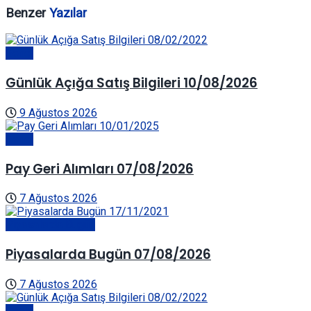
Benzer
Yazılar
Genel
Günlük Açığa Satış Bilgileri 10/08/2026
9 Ağustos 2026
Genel
Pay Geri Alımları 07/08/2026
7 Ağustos 2026
Piyasalarda Bugün
Piyasalarda Bugün 07/08/2026
7 Ağustos 2026
Genel