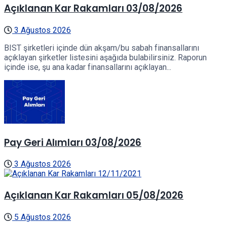
Açıklanan Kar Rakamları 03/08/2026
3 Ağustos 2026
BIST şirketleri içinde dün akşam/bu sabah finansallarını
açıklayan şirketler listesini aşağıda bulabilirsiniz. Raporun
içinde ise, şu ana kadar finansallarını açıklayan...
Pay Geri Alımları 03/08/2026
3 Ağustos 2026
Açıklanan Kar Rakamları 05/08/2026
5 Ağustos 2026