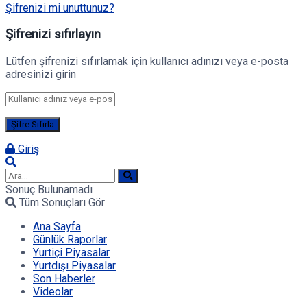
Şifrenizi mi unuttunuz?
Şifrenizi sıfırlayın
Lütfen şifrenizi sıfırlamak için kullanıcı adınızı veya e-posta
adresinizi girin
Giriş
Sonuç Bulunamadı
Tüm Sonuçları Gör
Ana Sayfa
Günlük Raporlar
Yurtiçi Piyasalar
Yurtdışı Piyasalar
Son Haberler
Videolar