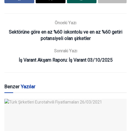
Önceki Yazı
Sektörüne göre en az %60 iskontolu ve en az %60 getiri
potansiyeli olan şirketler
Sonraki Yazı
İş Varant Akşam Raporu: İş Varant 03/10/2025
Benzer
Yazılar