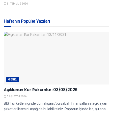
31 TEMMUZ 2026
Haftanın Popüler Yazıları
GENEL
Açıklanan Kar Rakamları 03/08/2026
3 AĞUSTOS 2026
BIST şirketleri içinde dün akşam/bu sabah finansallarını açıklayan
şirketler listesini aşağıda bulabilirsiniz. Raporun içinde ise, şu ana