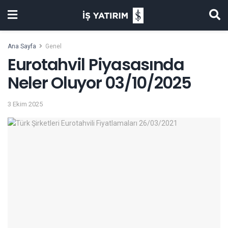
Ana Sayfa
Genel
Eurotahvil Piyasasında
Neler Oluyor 03/10/2025
3 Ekim 2025