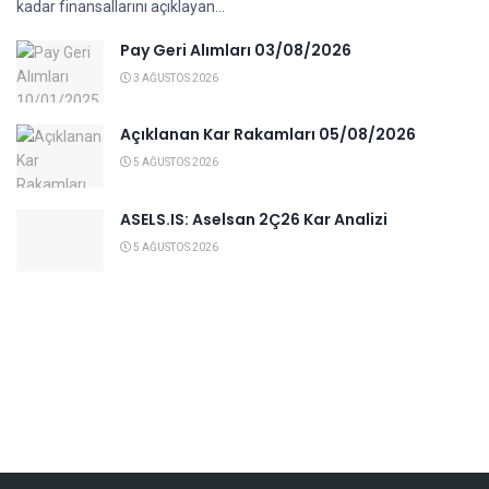
kadar finansallarını açıklayan...
Pay Geri Alımları 03/08/2026
3 AĞUSTOS 2026
Açıklanan Kar Rakamları 05/08/2026
5 AĞUSTOS 2026
ASELS.IS: Aselsan 2Ç26 Kar Analizi
5 AĞUSTOS 2026