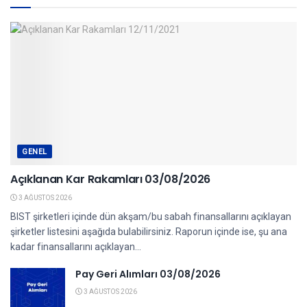
GENEL
Açıklanan Kar Rakamları 03/08/2026
3 AĞUSTOS 2026
BIST şirketleri içinde dün akşam/bu sabah finansallarını açıklayan
şirketler listesini aşağıda bulabilirsiniz. Raporun içinde ise, şu ana
kadar finansallarını açıklayan...
Pay Geri Alımları 03/08/2026
3 AĞUSTOS 2026