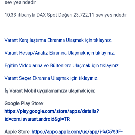
seviyesindedir.
10:33 itibarıyla DAX Spot Değeri 23.722,11 seviyesindedir.
Varant Karşılaştırma Ekranına Ulaşmak için tıklaynız.
Varant Hesap/Analiz Ekranına Ulaşmak için tıklayınız.
Eğitim Videolarına ve Bültenlere Ulaşmak için tıklayınız.
Varant Seçer Ekranına Ulaşmak için tıklayınız.
İş Varant Mobil
uygulamamıza ulaşmak için:
Google Play Store
:
https://play.google.com/store/apps/details?
id=com.isvarant.android&gl=TR
Apple Store:
https://apps.apple.com/us/app/i-%C5%9F-