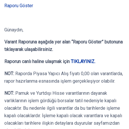
Raporu Göster
Günaydın,
Varant Raporuna aşağıda yer alan “Raporu Göster” butonuna
tıklayarak ulaşabilirsiniz.
Raporun canlı haline ulaşmak için
TIKLAYINIZ.
NOT:
Raporda Piyasa Yapıcı Alış fiyatı 0,00 olan varantlarda,
rapor hazırlanma esnasında işlem gerçekleşiyor olabilir.
NOT:
Pamuk ve Yurtdışı Hisse varantlarının dayanak
varlıklarının işlem gördüğü borsalar tatil nedeniyle kapalı
olacaktır. Bu nedenle ilgili varantlar da bu tarihlerde işleme
kapalı olacaklardır. İşleme kapalı olacak varantlara ve kapalı
olacakları tarihlere ilişkin detaylara duyurular sayfamızdan