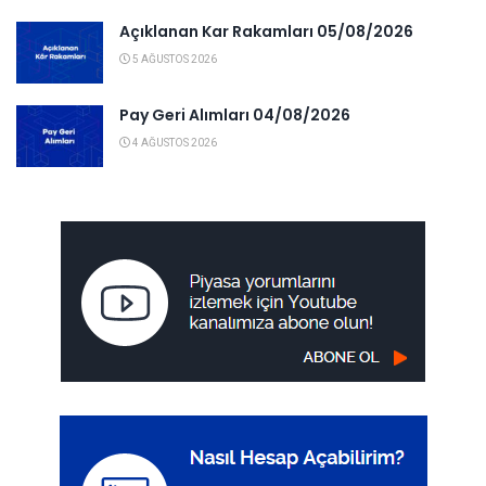
Açıklanan Kar Rakamları 05/08/2026
5 AĞUSTOS 2026
Pay Geri Alımları 04/08/2026
4 AĞUSTOS 2026