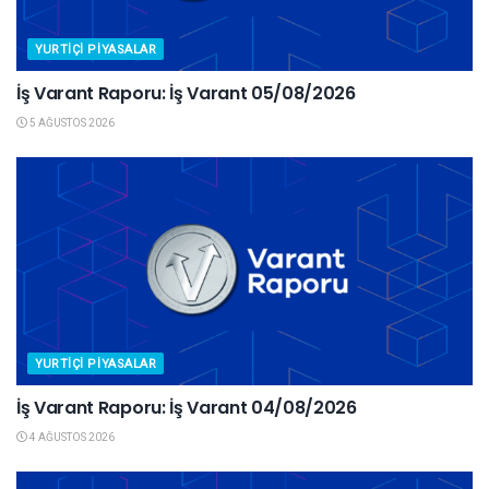
YURTIÇI PIYASALAR
İş Varant Raporu: İş Varant 05/08/2026
5 AĞUSTOS 2026
YURTIÇI PIYASALAR
İş Varant Raporu: İş Varant 04/08/2026
4 AĞUSTOS 2026