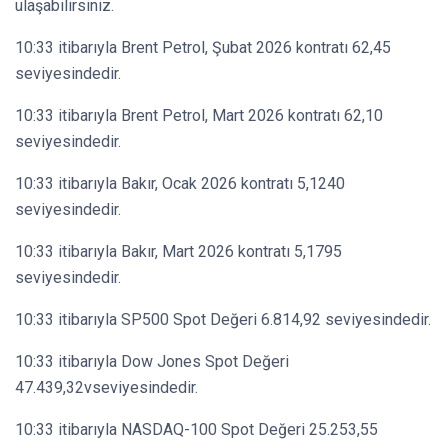
ulaşabilirsiniz.
10:33 itibarıyla Brent Petrol, Şubat 2026 kontratı 62,45
seviyesindedir.
10:33 itibarıyla Brent Petrol, Mart 2026 kontratı 62,10
seviyesindedir.
10:33 itibarıyla Bakır, Ocak 2026 kontratı 5,1240
seviyesindedir.
10:33 itibarıyla Bakır, Mart 2026 kontratı 5,1795
seviyesindedir.
10:33 itibarıyla SP500 Spot Değeri 6.814,92 seviyesindedir.
10:33 itibarıyla Dow Jones Spot Değeri
47.439,32vseviyesindedir.
10:33 itibarıyla NASDAQ-100 Spot Değeri 25.253,55