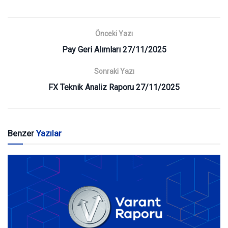
Önceki Yazı
Pay Geri Alımları 27/11/2025
Sonraki Yazı
FX Teknik Analiz Raporu 27/11/2025
Benzer
Yazılar