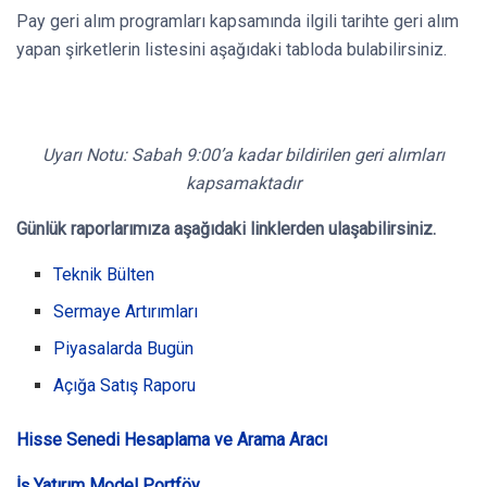
Pay geri alım programları kapsamında ilgili tarihte geri alım
yapan şirketlerin listesini aşağıdaki tabloda bulabilirsiniz.
Uyarı Notu: Sabah 9:00’a kadar bildirilen geri alımları
kapsamaktadır
Günlük raporlarımıza aşağıdaki linklerden ulaşabilirsiniz.
Teknik Bülten
Sermaye Artırımları
Piyasalarda Bugün
Açığa Satış Raporu
Hisse Senedi Hesaplama ve Arama Aracı
İş Yatırım Model Portföy