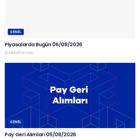
GENEL
Piyasalarda Bugün 06/08/2026
6 AĞUSTOS 2026
GENEL
Pay Geri Alımları 05/08/2026