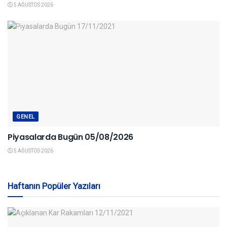
5 AĞUSTOS 2026
GENEL
Piyasalarda Bugün 05/08/2026
5 AĞUSTOS 2026
Haftanın Popüler Yazıları