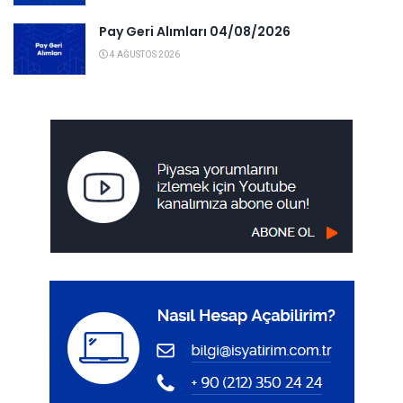
Pay Geri Alımları 04/08/2026
4 AĞUSTOS 2026