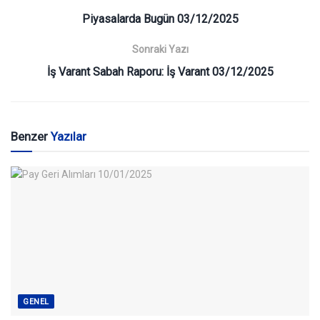
Piyasalarda Bugün 03/12/2025
Sonraki Yazı
İş Varant Sabah Raporu: İş Varant 03/12/2025
Benzer
Yazılar
GENEL