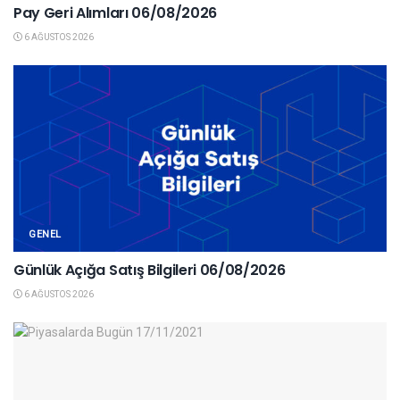
Pay Geri Alımları 06/08/2026
6 AĞUSTOS 2026
GENEL
Günlük Açığa Satış Bilgileri 06/08/2026
6 AĞUSTOS 2026