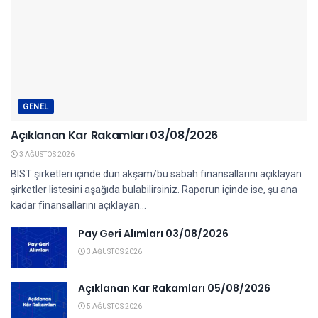
GENEL
Açıklanan Kar Rakamları 03/08/2026
3 AĞUSTOS 2026
BIST şirketleri içinde dün akşam/bu sabah finansallarını açıklayan
şirketler listesini aşağıda bulabilirsiniz. Raporun içinde ise, şu ana
kadar finansallarını açıklayan...
Pay Geri Alımları 03/08/2026
3 AĞUSTOS 2026
Açıklanan Kar Rakamları 05/08/2026
5 AĞUSTOS 2026