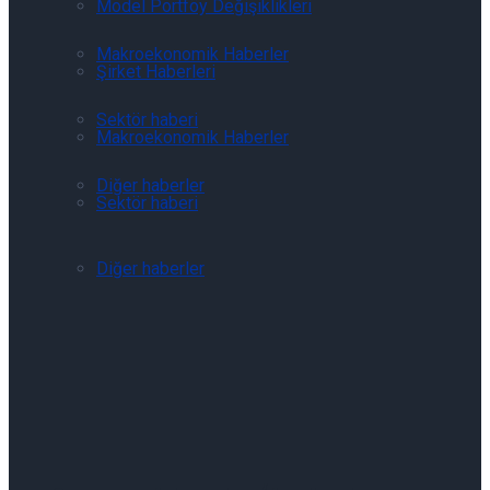
Model Portföy Değişiklikleri
Makroekonomik Haberler
Şirket Haberleri
Sektör haberi
Makroekonomik Haberler
Diğer haberler
Sektör haberi
Diğer haberler