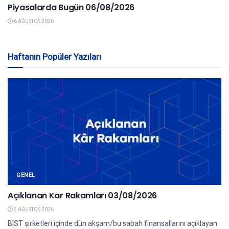
Piyasalarda Bugün 06/08/2026
6 AĞUSTOS 2026
Haftanın Popüler Yazıları
GENEL
Açıklanan Kar Rakamları 03/08/2026
3 AĞUSTOS 2026
BIST şirketleri içinde dün akşam/bu sabah finansallarını açıklayan