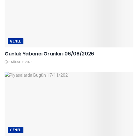
GENEL
Günlük Yabancı Oranları 06/08/2026
6 AĞUSTOS 2026
GENEL