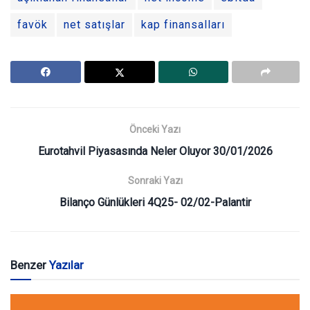
favök
net satışlar
kap finansalları
Önceki Yazı
Eurotahvil Piyasasında Neler Oluyor 30/01/2026
Sonraki Yazı
Bilanço Günlükleri 4Q25- 02/02-Palantir
Benzer
Yazılar