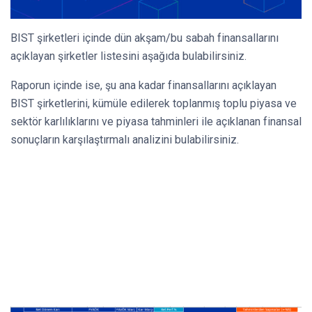
BIST şirketleri içinde dün akşam/bu sabah finansallarını
açıklayan şirketler listesini aşağıda bulabilirsiniz.
Raporun içinde ise, şu ana kadar finansallarını açıklayan
BIST şirketlerini, kümüle edilerek toplanmış toplu piyasa ve
sektör karlılıklarını ve piyasa tahminleri ile açıklanan finansal
sonuçların karşılaştırmalı analizini bulabilirsiniz.