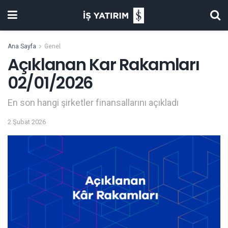
Ana Sayfa
Genel
Açıklanan Kar Rakamları
02/01/2026
En son hangi şirketler finansallarını açıkladı
2 Şubat 2026