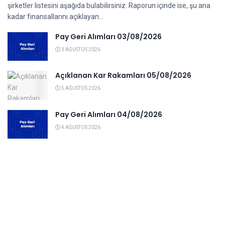
şirketler listesini aşağıda bulabilirsiniz. Raporun içinde ise, şu ana
kadar finansallarını açıklayan...
Pay Geri Alımları 03/08/2026
3 AĞUSTOS 2026
Açıklanan Kar Rakamları 05/08/2026
5 AĞUSTOS 2026
Pay Geri Alımları 04/08/2026
4 AĞUSTOS 2026