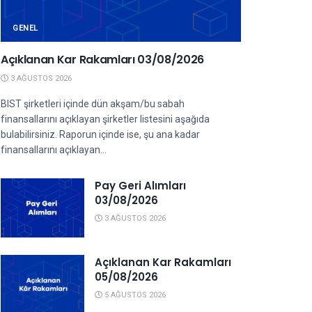
GENEL
Açıklanan Kar Rakamları 03/08/2026
3 AĞUSTOS 2026
BIST şirketleri içinde dün akşam/bu sabah
finansallarını açıklayan şirketler listesini aşağıda
bulabilirsiniz. Raporun içinde ise, şu ana kadar
finansallarını açıklayan...
Pay Geri Alımları
03/08/2026
3 AĞUSTOS 2026
Açıklanan Kar Rakamları
05/08/2026
5 AĞUSTOS 2026