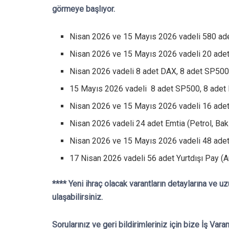
görmeye başlıyor.
Nisan 2026 ve 15 Mayıs 2026 vadeli 580 ad
Nisan 2026 ve 15 Mayıs 2026 vadeli 20 ade
Nisan 2026 vadeli 8 adet DAX, 8 adet SP500
15 Mayıs 2026 vadeli 8 adet SP500, 8 adet
Nisan 2026 ve 15 Mayıs 2026 vadeli 16 ade
Nisan 2026 vadeli 24 adet Emtia (Petrol, Bak
Nisan 2026 ve 15 Mayıs 2026 vadeli 48 adet
17 Nisan 2026 vadeli 56 adet Yurtdışı Pay (
**** Yeni ihraç olacak varantların detaylarına ve
ulaşabilirsiniz.
Sorularınız ve geri bildirimleriniz için bize İş Vara