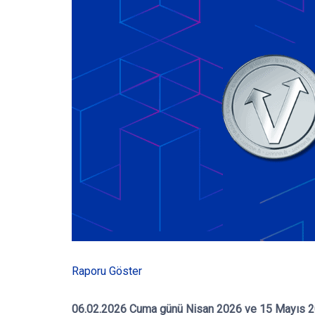
Raporu Göster
06.02.2026 Cuma günü Nisan 2026 ve 15 Mayıs 20