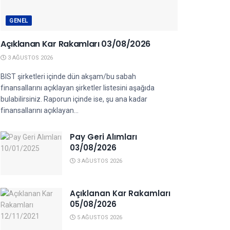
GENEL
Açıklanan Kar Rakamları 03/08/2026
3 AĞUSTOS 2026
BIST şirketleri içinde dün akşam/bu sabah
finansallarını açıklayan şirketler listesini aşağıda
bulabilirsiniz. Raporun içinde ise, şu ana kadar
finansallarını açıklayan...
Pay Geri Alımları
03/08/2026
3 AĞUSTOS 2026
Açıklanan Kar Rakamları
05/08/2026
5 AĞUSTOS 2026