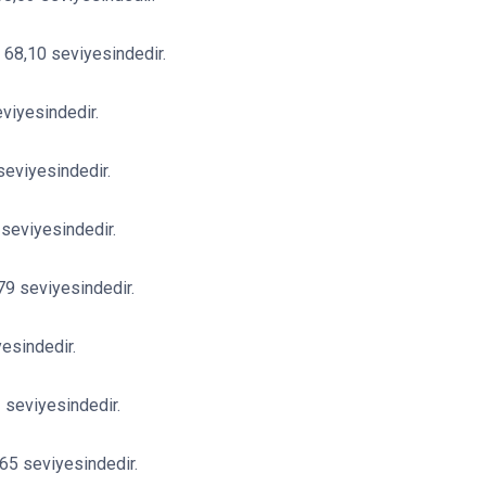
ı 68,10 seviyesindedir.
eviyesindedir.
 seviyesindedir.
 seviyesindedir.
79 seviyesindedir.
esindedir.
 seviyesindedir.
65 seviyesindedir.