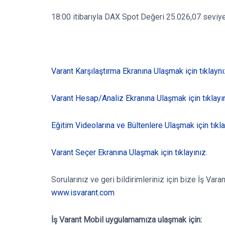
18:00 itibarıyla DAX Spot Değeri 25.026,07 seviye
Varant Karşılaştırma Ekranına Ulaşmak için tıklaynı
Varant Hesap/Analiz Ekranına Ulaşmak için tıklayın
Eğitim Videolarına ve Bültenlere Ulaşmak için tıkla
Varant Seçer Ekranına Ulaşmak için tıklayınız.
Sorularınız ve geri bildirimleriniz için bize İş Va
www.isvarant.com
İş Varant Mobil
uygulamamıza ulaşmak için: