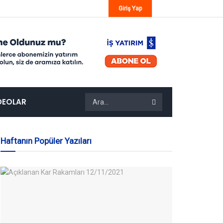
Giriş Yap
DEOLAR
Haftanın Popüler Yazıları