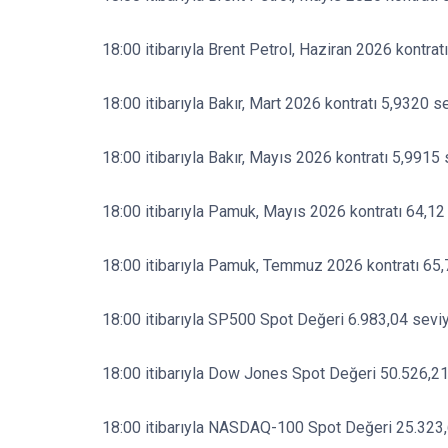
18:00 itibarıyla Brent Petrol, Haziran 2026 kontrat
18:00 itibarıyla Bakır, Mart 2026 kontratı 5,9320 s
18:00 itibarıyla Bakır, Mayıs 2026 kontratı 5,9915
18:00 itibarıyla Pamuk, Mayıs 2026 kontratı 64,12
18:00 itibarıyla Pamuk, Temmuz 2026 kontratı 65,
18:00 itibarıyla SP500 Spot Değeri 6.983,04 seviy
18:00 itibarıyla Dow Jones Spot Değeri 50.526,21
18:00 itibarıyla NASDAQ-100 Spot Değeri 25.323,