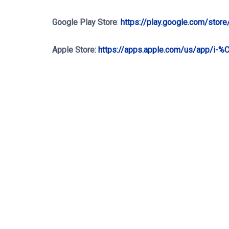
Google Play Store
:
https://play.google.com/stor
Apple Store:
https://apps.apple.com/us/app/i-