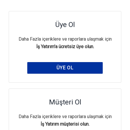
Üye Ol
Daha Fazla içeriklere ve raporlara ulaşmak için
İş Yatırım'a ücretsiz üye olun.
ÜYE OL
Müşteri Ol
Daha Fazla içeriklere ve raporlara ulaşmak için
İş Yatırım müşterisi olun.