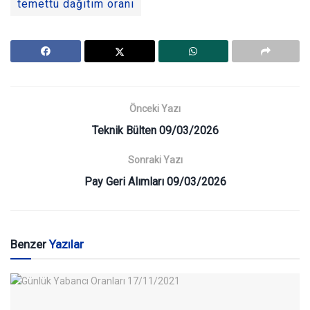
temettü dağıtım oranı
Önceki Yazı
Teknik Bülten 09/03/2026
Sonraki Yazı
Pay Geri Alımları 09/03/2026
Benzer
Yazılar