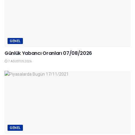
GENEL
Günlük Yabancı Oranları 07/08/2026
7 AĞUSTOS 2026
GENEL