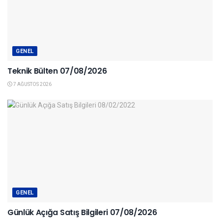
GENEL
Teknik Bülten 07/08/2026
7 AĞUSTOS 2026
GENEL
Günlük Açığa Satış Bilgileri 07/08/2026