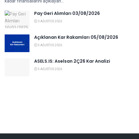
kadar finansallarını açıklayan...
Pay Geri Alımları 03/08/2026
3 AĞUSTOS 2026
Açıklanan Kar Rakamları 05/08/2026
5 AĞUSTOS 2026
ASELS.IS: Aselsan 2Ç26 Kar Analizi
5 AĞUSTOS 2026