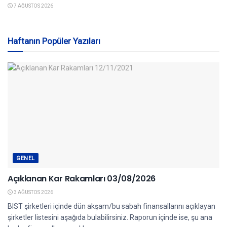
7 AĞUSTOS 2026
Haftanın Popüler Yazıları
GENEL
Açıklanan Kar Rakamları 03/08/2026
3 AĞUSTOS 2026
BIST şirketleri içinde dün akşam/bu sabah finansallarını açıklayan
şirketler listesini aşağıda bulabilirsiniz. Raporun içinde ise, şu ana