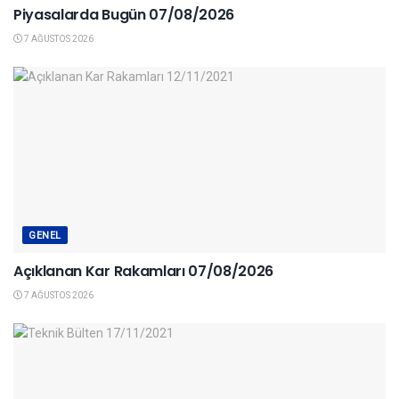
Piyasalarda Bugün 07/08/2026
7 AĞUSTOS 2026
GENEL
Açıklanan Kar Rakamları 07/08/2026
7 AĞUSTOS 2026